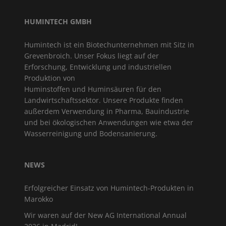
HUMINTECH GMBH
Humintech ist ein Biotechunternehmen mit Sitz in
Grevenbroich. Unser Fokus liegt auf der
Erforschung, Entwicklung und industriellen
Produktion von
Huminstoffen und Huminsäuren für den
Landwirtschaftssektor. Unsere Produkte finden
außerdem Verwendung in Pharma, Bauindustrie
und bei ökologischen Anwendungen wie etwa der
Wasserreinigung und Bodensanierung.
NEWS
Erfolgreicher Einsatz von Humintech-Produkten in
Marokko
Wir waren auf der New AG International Annual