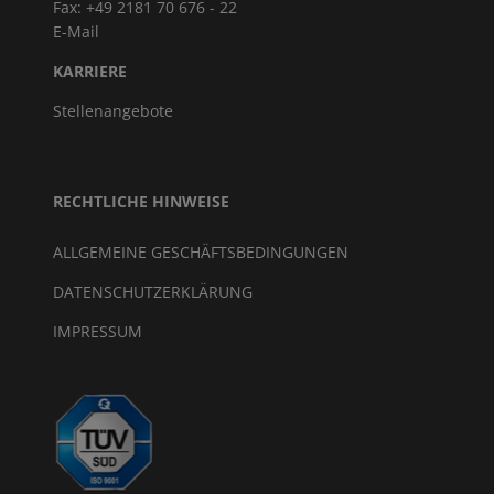
Fax: +49 2181 70 676 - 22
E-Mail
KARRIERE
Stellenangebote
RECHTLICHE HINWEISE
ALLGEMEINE GESCHÄFTSBEDINGUNGEN
DATENSCHUTZERKLÄRUNG
IMPRESSUM