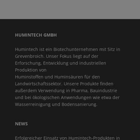
HUMINTECH GMBH
Humintech ist ein Biotechunternehmen mit Sitz in
Grevenbroich. Unser Fokus liegt auf der
Erforschung, Entwicklung und industriellen
Produktion von
Huminstoffen und Huminsäuren für den
Landwirtschaftssektor. Unsere Produkte finden
außerdem Verwendung in Pharma, Bauindustrie
und bei ökologischen Anwendungen wie etwa der
Wasserreinigung und Bodensanierung.
NEWS
Erfolgreicher Einsatz von Humintech-Produkten in