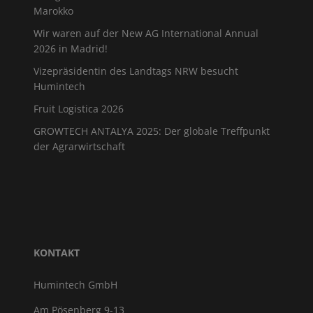
Marokko
Wir waren auf der New AG International Annual
2026 in Madrid!
Vizepräsidentin des Landtags NRW besucht
Humintech
Fruit Logistica 2026
GROWTECH ANTALYA 2025: Der globale Treffpunkt
der Agrarwirtschaft
KONTAKT
Humintech GmbH
Am Pösenberg 9-13