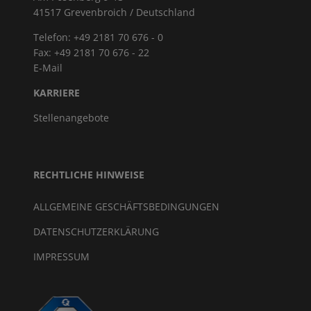
41517 Grevenbroich / Deutschland
Telefon: +49 2181 70 676 - 0
Fax: +49 2181 70 676 - 22
E-Mail
KARRIERE
Stellenangebote
RECHTLICHE HINWEISE
ALLGEMEINE GESCHÄFTSBEDINGUNGEN
DATENSCHUTZERKLÄRUNG
IMPRESSUM