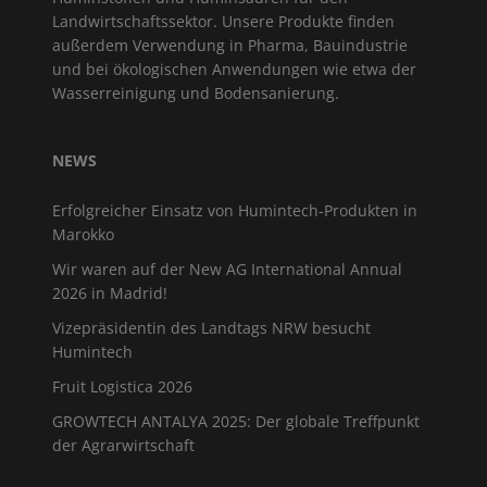
Landwirtschaftssektor. Unsere Produkte finden
außerdem Verwendung in Pharma, Bauindustrie
und bei ökologischen Anwendungen wie etwa der
Wasserreinigung und Bodensanierung.
NEWS
Erfolgreicher Einsatz von Humintech-Produkten in
Marokko
Wir waren auf der New AG International Annual
2026 in Madrid!
Vizepräsidentin des Landtags NRW besucht
Humintech
Fruit Logistica 2026
GROWTECH ANTALYA 2025: Der globale Treffpunkt
der Agrarwirtschaft