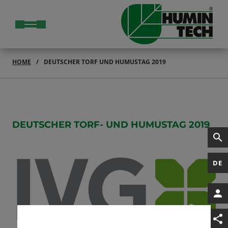
HOME
DEUTSCHER TORF UND HUMUSTAG 2019
DEUTSCHER TORF- UND HUMUSTAG 2019
DE