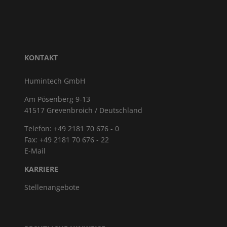
KONTAKT
Humintech GmbH
Am Pösenberg 9-13
41517 Grevenbroich / Deutschland
Telefon: +49 2181 70 676 - 0
Fax: +49 2181 70 676 - 22
E-Mail
KARRIERE
Stellenangebote