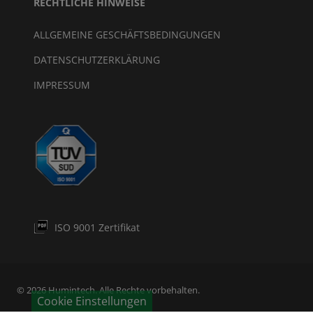
RECHTLICHE HINWEISE
ALLGEMEINE GESCHÄFTSBEDINGUNGEN
DATENSCHUTZERKLÄRUNG
IMPRESSUM
ISO 9001 Zertifikat
© 2026 Humintech. Alle Rechte vorbehalten.
Cookie Einstellungen