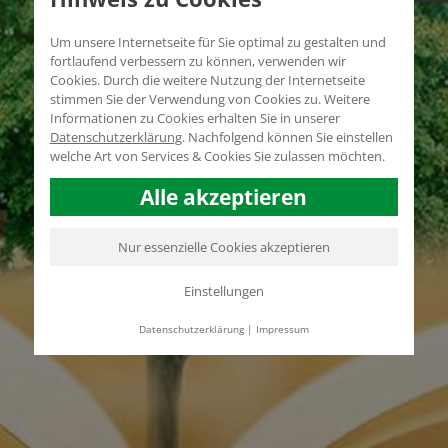
Um unsere Internetseite für Sie optimal zu gestalten und
fortlaufend verbessern zu können, verwenden wir
Cookies. Durch die weitere Nutzung der Internetseite
stimmen Sie der Verwendung von Cookies zu. Weitere
Informationen zu Cookies erhalten Sie in unserer
Datenschutzerklärung
.
Nachfolgend können Sie einstellen
welche Art von Services & Cookies Sie zulassen möchten.
Alle akzeptieren
Nur essenzielle Cookies akzeptieren
Einstellungen
Datenschutzerklärung
|
Impressum