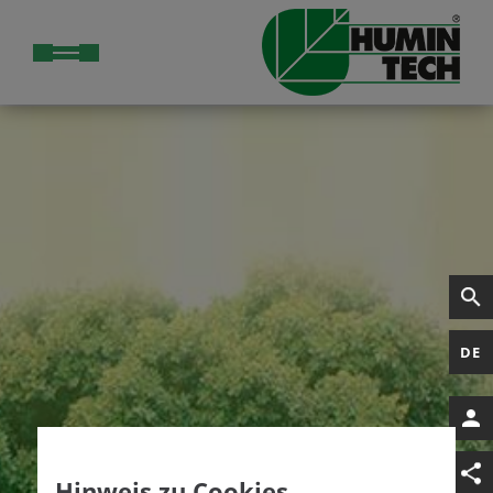
DE
Hinweis zu Cookies