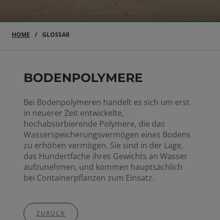
HOME
GLOSSAR
BODENPOLYMERE
Bei Bodenpolymeren handelt es sich um erst
in neuerer Zeit entwickelte,
hochabsorbierende Polymere, die das
Wasserspeicherungsvermögen eines Bodens
zu erhöhen vermögen. Sie sind in der Lage,
das Hundertfache ihres Gewichts an Wasser
aufzunehmen, und kommen hauptsächlich
bei Containerpflanzen zum Einsatz.
ZURÜCK