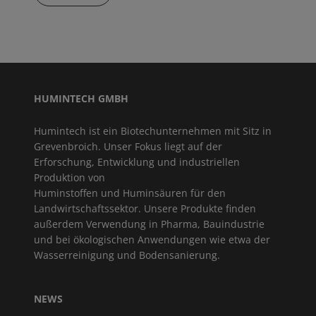
HUMINTECH GMBH
Humintech ist ein Biotechunternehmen mit Sitz in
Grevenbroich. Unser Fokus liegt auf der
Erforschung, Entwicklung und industriellen
Produktion von
Huminstoffen und Huminsäuren für den
Landwirtschaftssektor. Unsere Produkte finden
außerdem Verwendung in Pharma, Bauindustrie
und bei ökologischen Anwendungen wie etwa der
Wasserreinigung und Bodensanierung.
NEWS