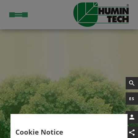
ES
Cookie Notice