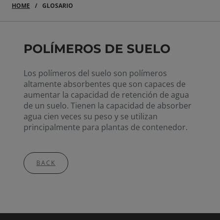
HOME
GLOSARIO
POLÍMEROS DE SUELO
Los polímeros del suelo son polímeros
altamente absorbentes que son capaces de
aumentar la capacidad de retención de agua
de un suelo. Tienen la capacidad de absorber
agua cien veces su peso y se utilizan
principalmente para plantas de contenedor.
BACK