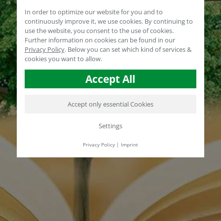
In order to optimize our website for you and to
continuously improve it, we use cookies. By continuing to
use the website, you consent to the use of cookies.
Further information on cookies can be found in our
Privacy Policy
.
Below you can set which kind of services &
cookies you want to allow.
Accept All
Accept only essential Cookies
Settings
Privacy Policy
|
Imprint