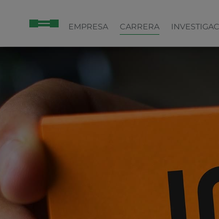
EMPRESA
CARRERA
INVESTIGA