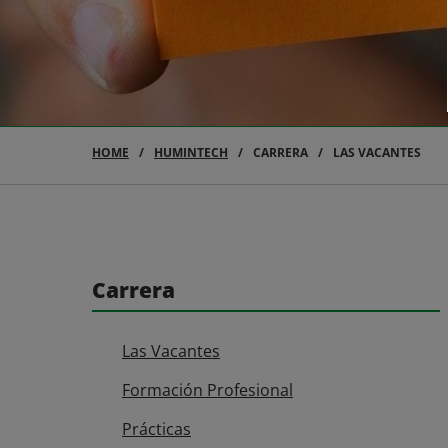
HOME
HUMINTECH
CARRERA
LAS VACANTES
Carrera
Las Vacantes
Formación Profesional
Prácticas