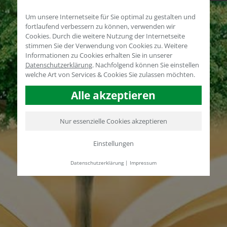
Um unsere Internetseite für Sie optimal zu gestalten und
fortlaufend verbessern zu können, verwenden wir
Cookies. Durch die weitere Nutzung der Internetseite
stimmen Sie der Verwendung von Cookies zu. Weitere
Informationen zu Cookies erhalten Sie in unserer
Datenschutzerklärung
.
Nachfolgend können Sie einstellen
welche Art von Services & Cookies Sie zulassen möchten.
Alle akzeptieren
Nur essenzielle Cookies akzeptieren
Einstellungen
Datenschutzerklärung
|
Impressum