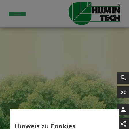
DE
Hinweis zu Cookies