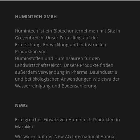
HUMINTECH GMBH
Humintech ist ein Biotechunternehmen mit Sitz in
Grevenbroich. Unser Fokus liegt auf der
Erforschung, Entwicklung und industriellen
Produktion von
Huminstoffen und Huminsäuren für den
Landwirtschaftssektor. Unsere Produkte finden
außerdem Verwendung in Pharma, Bauindustrie
und bei ökologischen Anwendungen wie etwa der
Wasserreinigung und Bodensanierung.
NEWS
Erfolgreicher Einsatz von Humintech-Produkten in
Marokko
Wir waren auf der New AG International Annual