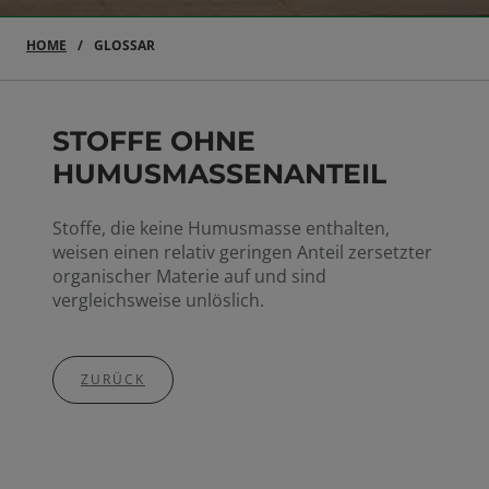
HOME
GLOSSAR
STOFFE OHNE
HUMUSMASSENANTEIL
Stoffe, die keine Humusmasse enthalten,
weisen einen relativ geringen Anteil zersetzter
organischer Materie auf und sind
vergleichsweise unlöslich.
ZURÜCK