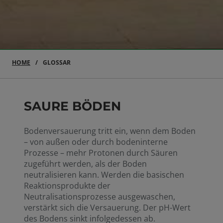
HOME
GLOSSAR
SAURE BÖDEN
Bodenversauerung tritt ein, wenn dem Boden
– von außen oder durch bodeninterne
Prozesse – mehr Protonen durch Säuren
zugeführt werden, als der Boden
neutralisieren kann. Werden die basischen
Reaktionsprodukte der
Neutralisationsprozesse ausgewaschen,
verstärkt sich die Versauerung. Der pH-Wert
des Bodens sinkt infolgedessen ab.