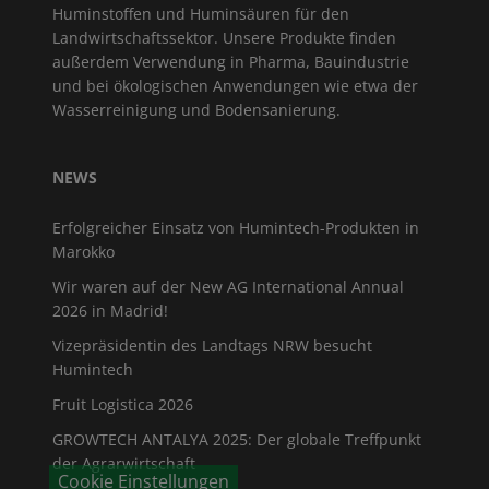
Huminstoffen und Huminsäuren für den
Landwirtschaftssektor. Unsere Produkte finden
außerdem Verwendung in Pharma, Bauindustrie
und bei ökologischen Anwendungen wie etwa der
Wasserreinigung und Bodensanierung.
NEWS
Erfolgreicher Einsatz von Humintech-Produkten in
Marokko
Wir waren auf der New AG International Annual
2026 in Madrid!
Vizepräsidentin des Landtags NRW besucht
Humintech
Fruit Logistica 2026
GROWTECH ANTALYA 2025: Der globale Treffpunkt
der Agrarwirtschaft
Cookie Einstellungen