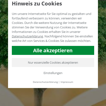
Hinweis zu Cookies
Um unsere Internetseite für Sie optimal zu gestalten und
fortlaufend verbessern zu können, verwenden wir
Cookies. Durch die weitere Nutzung der Internetseite
stimmen Sie der Verwendung von Cookies zu. Weitere
Informationen zu Cookies erhalten Sie in unserer
Datenschutzerklärung
.
Nachfolgend können Sie einstellen
welche Art von Services & Cookies Sie zulassen möchten.
Alle akzeptieren
Nur essenzielle Cookies akzeptieren
Einstellungen
Datenschutzerklärung
|
Impressum