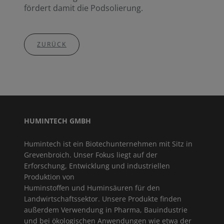
fördert damit die Podsolierung.
ZURÜCK
HUMINTECH GMBH
Humintech ist ein Biotechunternehmen mit Sitz in
Grevenbroich. Unser Fokus liegt auf der
Erforschung, Entwicklung und industriellen
Produktion von
Huminstoffen und Huminsäuren für den
Landwirtschaftssektor. Unsere Produkte finden
außerdem Verwendung in Pharma, Bauindustrie
und bei ökologischen Anwendungen wie etwa der