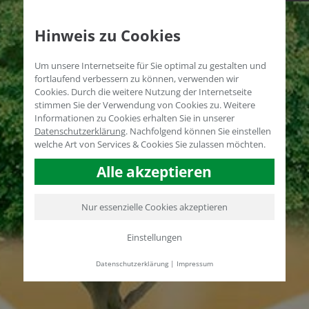
Hinweis zu Cookies
Um unsere Internetseite für Sie optimal zu gestalten und
fortlaufend verbessern zu können, verwenden wir
Cookies. Durch die weitere Nutzung der Internetseite
stimmen Sie der Verwendung von Cookies zu. Weitere
Informationen zu Cookies erhalten Sie in unserer
Datenschutzerklärung
.
Nachfolgend können Sie einstellen
welche Art von Services & Cookies Sie zulassen möchten.
Alle akzeptieren
Nur essenzielle Cookies akzeptieren
Einstellungen
Datenschutzerklärung
|
Impressum