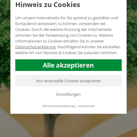
Hinweis zu Cookies
Um unsere Internetseite für Sie optimal zu gestalten und
fortlaufend verbessern zu können, verwenden wir
Cookies. Durch die weitere Nutzung der Internetseite
stimmen Sie der Verwendung von Cookies zu. Weitere
Informationen zu Cookies erhalten Sie in unserer
Datenschutzerklärung
.
Nachfolgend können Sie einstellen
welche Art von Services & Cookies Sie zulassen möchten.
Alle akzeptieren
Nur essenzielle Cookies akzeptieren
Einstellungen
Datenschutzerklärung
|
Impressum