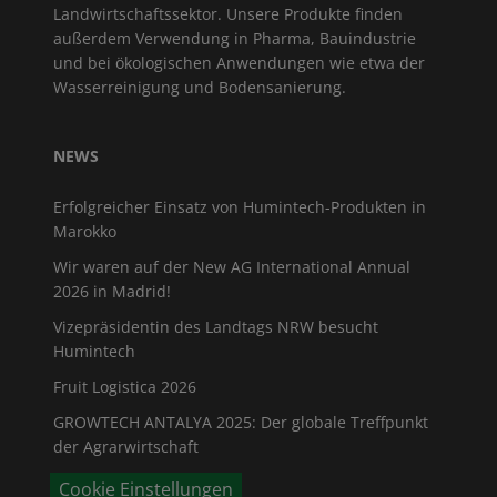
Landwirtschaftssektor. Unsere Produkte finden
außerdem Verwendung in Pharma, Bauindustrie
und bei ökologischen Anwendungen wie etwa der
Wasserreinigung und Bodensanierung.
NEWS
Erfolgreicher Einsatz von Humintech-Produkten in
Marokko
Wir waren auf der New AG International Annual
2026 in Madrid!
Vizepräsidentin des Landtags NRW besucht
Humintech
Fruit Logistica 2026
GROWTECH ANTALYA 2025: Der globale Treffpunkt
der Agrarwirtschaft
Cookie Einstellungen