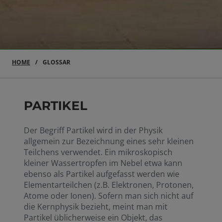
HOME
GLOSSAR
PARTIKEL
Der Begriff Partikel wird in der Physik
allgemein zur Bezeichnung eines sehr kleinen
Teilchens verwendet. Ein mikroskopisch
kleiner Wassertropfen im Nebel etwa kann
ebenso als Partikel aufgefasst werden wie
Elementarteilchen (z.B. Elektronen, Protonen,
Atome oder Ionen). Sofern man sich nicht auf
die Kernphysik bezieht, meint man mit
Partikel üblicherweise ein Objekt, das