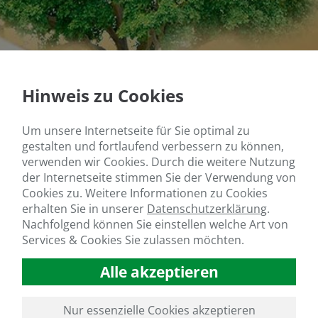
Hinweis zu Cookies
Um unsere Internetseite für Sie optimal zu
gestalten und fortlaufend verbessern zu können,
verwenden wir Cookies. Durch die weitere Nutzung
der Internetseite stimmen Sie der Verwendung von
Cookies zu. Weitere Informationen zu Cookies
erhalten Sie in unserer
Datenschutzerklärung
.
Nachfolgend können Sie einstellen welche Art von
Services & Cookies Sie zulassen möchten.
Alle akzeptieren
Nur essenzielle Cookies akzeptieren