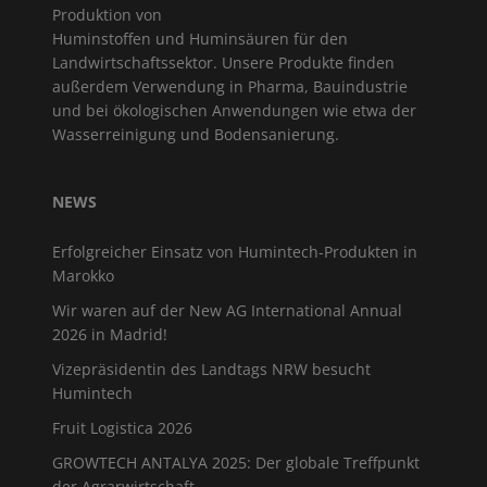
Produktion von
Huminstoffen und Huminsäuren für den
Landwirtschaftssektor. Unsere Produkte finden
außerdem Verwendung in Pharma, Bauindustrie
und bei ökologischen Anwendungen wie etwa der
Wasserreinigung und Bodensanierung.
NEWS
Erfolgreicher Einsatz von Humintech-Produkten in
Marokko
Wir waren auf der New AG International Annual
2026 in Madrid!
Vizepräsidentin des Landtags NRW besucht
Humintech
Fruit Logistica 2026
GROWTECH ANTALYA 2025: Der globale Treffpunkt
der Agrarwirtschaft