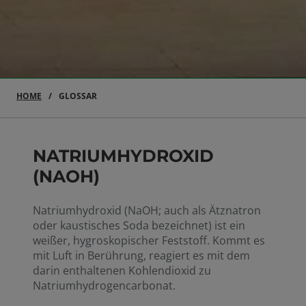
HOME
GLOSSAR
NATRIUMHYDROXID
(NAOH)
Natriumhydroxid (NaOH; auch als Ätznatron
oder kaustisches Soda bezeichnet) ist ein
weißer, hygroskopischer Feststoff. Kommt es
mit Luft in Berührung, reagiert es mit dem
darin enthaltenen Kohlendioxid zu
Natriumhydrogencarbonat.