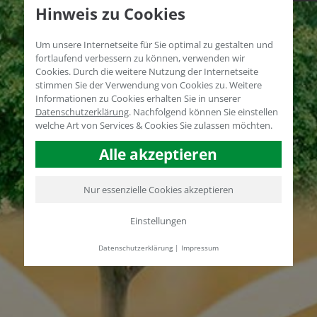
Hinweis zu Cookies
Um unsere Internetseite für Sie optimal zu gestalten und
fortlaufend verbessern zu können, verwenden wir
Cookies. Durch die weitere Nutzung der Internetseite
stimmen Sie der Verwendung von Cookies zu. Weitere
Informationen zu Cookies erhalten Sie in unserer
Datenschutzerklärung
.
Nachfolgend können Sie einstellen
welche Art von Services & Cookies Sie zulassen möchten.
Alle akzeptieren
Nur essenzielle Cookies akzeptieren
Einstellungen
Datenschutzerklärung
|
Impressum