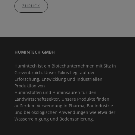
ZURÜCK
HUMINTECH GMBH
Humintech ist ein Biotechunternehmen mit Sitz in
Grevenbroich. Unser Fokus liegt auf der
Erforschung, Entwicklung und industriellen
Produktion von
Huminstoffen und Huminsäuren für den
Landwirtschaftssektor. Unsere Produkte finden
außerdem Verwendung in Pharma, Bauindustrie
und bei ökologischen Anwendungen wie etwa der
Wasserreinigung und Bodensanierung.