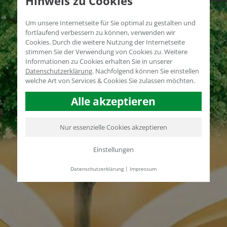
Hinweis zu Cookies
Um unsere Internetseite für Sie optimal zu gestalten und
fortlaufend verbessern zu können, verwenden wir
Cookies. Durch die weitere Nutzung der Internetseite
stimmen Sie der Verwendung von Cookies zu. Weitere
Informationen zu Cookies erhalten Sie in unserer
Datenschutzerklärung
.
Nachfolgend können Sie einstellen
welche Art von Services & Cookies Sie zulassen möchten.
Alle akzeptieren
Nur essenzielle Cookies akzeptieren
Einstellungen
Datenschutzerklärung
|
Impressum