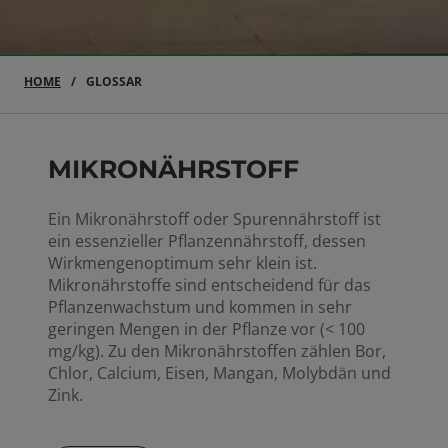
HOME
GLOSSAR
MIKRONÄHRSTOFF
Ein Mikronährstoff oder Spurennährstoff ist
ein essenzieller Pflanzennährstoff, dessen
Wirkmengenoptimum sehr klein ist.
Mikronährstoffe sind entscheidend für das
Pflanzenwachstum und kommen in sehr
geringen Mengen in der Pflanze vor (< 100
mg/kg). Zu den Mikronährstoffen zählen Bor,
Chlor, Calcium, Eisen, Mangan, Molybdän und
Zink.