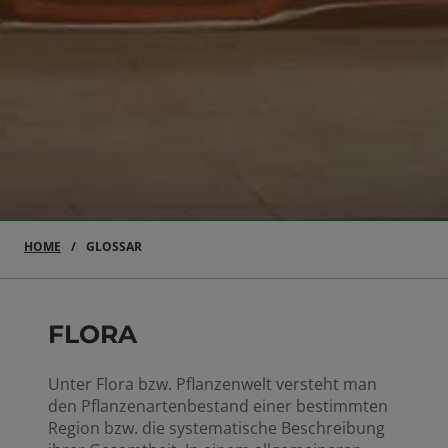
HOME
GLOSSAR
FLORA
Unter Flora bzw. Pflanzenwelt versteht man
den Pflanzenartenbestand einer bestimmten
Region bzw. die systematische Beschreibung