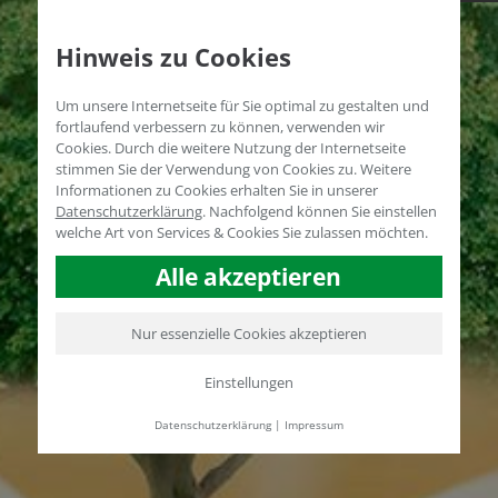
Hinweis zu Cookies
Um unsere Internetseite für Sie optimal zu gestalten und
fortlaufend verbessern zu können, verwenden wir
Cookies. Durch die weitere Nutzung der Internetseite
stimmen Sie der Verwendung von Cookies zu. Weitere
Informationen zu Cookies erhalten Sie in unserer
Datenschutzerklärung
.
Nachfolgend können Sie einstellen
welche Art von Services & Cookies Sie zulassen möchten.
Alle akzeptieren
Nur essenzielle Cookies akzeptieren
Einstellungen
Datenschutzerklärung
|
Impressum