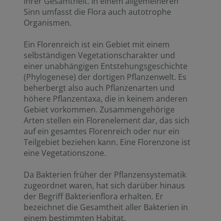
ihrer Gesamtheit. In einem allgemeineren
Sinn umfasst die Flora auch autotrophe
Organismen.
Ein Florenreich ist ein Gebiet mit einem
selbständigen Vegetationscharakter und
einer unabhängigen Entstehungsgeschichte
(Phylogenese) der dortigen Pflanzenwelt. Es
beherbergt also auch Pflanzenarten und
höhere Pflanzentaxa, die in keinem anderen
Gebiet vorkommen. Zusammengehörige
Arten stellen ein Florenelement dar, das sich
auf ein gesamtes Florenreich oder nur ein
Teilgebiet beziehen kann. Eine Florenzone ist
eine Vegetationszone.
Da Bakterien früher der Pflanzensystematik
zugeordnet waren, hat sich darüber hinaus
der Begriff Bakterienflora erhalten. Er
bezeichnet die Gesamtheit aller Bakterien in
einem bestimmten Habitat.