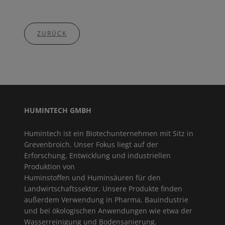
ZURÜCK
HUMINTECH GMBH
Humintech ist ein Biotechunternehmen mit Sitz in
Grevenbroich. Unser Fokus liegt auf der
Erforschung, Entwicklung und industriellen
Produktion von
Huminstoffen und Huminsäuren für den
Landwirtschaftssektor. Unsere Produkte finden
außerdem Verwendung in Pharma, Bauindustrie
und bei ökologischen Anwendungen wie etwa der
Wasserreinigung und Bodensanierung.