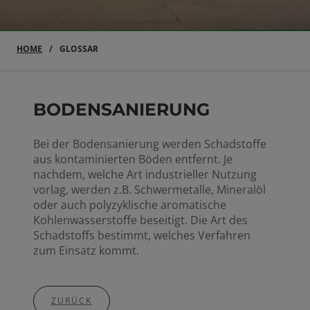
HOME
GLOSSAR
BODENSANIERUNG
Bei der Bodensanierung werden Schadstoffe
aus kontaminierten Böden entfernt. Je
nachdem, welche Art industrieller Nutzung
vorlag, werden z.B. Schwermetalle, Mineralöl
oder auch polyzyklische aromatische
Kohlenwasserstoffe beseitigt. Die Art des
Schadstoffs bestimmt, welches Verfahren
zum Einsatz kommt.
ZURÜCK