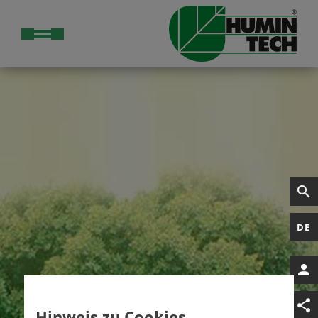
DE
Hinweis zu Cookies