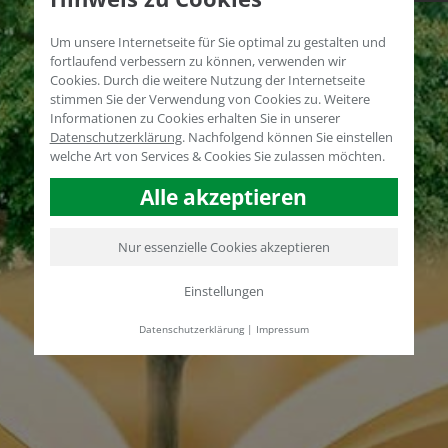
Um unsere Internetseite für Sie optimal zu gestalten und
fortlaufend verbessern zu können, verwenden wir
Cookies. Durch die weitere Nutzung der Internetseite
stimmen Sie der Verwendung von Cookies zu. Weitere
Informationen zu Cookies erhalten Sie in unserer
Datenschutzerklärung
.
Nachfolgend können Sie einstellen
welche Art von Services & Cookies Sie zulassen möchten.
Alle akzeptieren
Nur essenzielle Cookies akzeptieren
Einstellungen
Datenschutzerklärung
|
Impressum