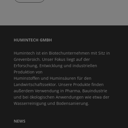
HUMINTECH GMBH
Humintech ist ein Biotechunternehmen mit Sitz in
Grevenbroich. Unser Fokus liegt auf der
Erforschung, Entwicklung und industriellen
Produktion von
Huminstoffen und Huminsäuren für den
Landwirtschaftssektor. Unsere Produkte finden
außerdem Verwendung in Pharma, Bauindustrie
und bei ökologischen Anwendungen wie etwa der
Wasserreinigung und Bodensanierung.
NEWS