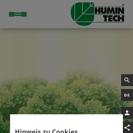
DE
Hinweis zu Cookies