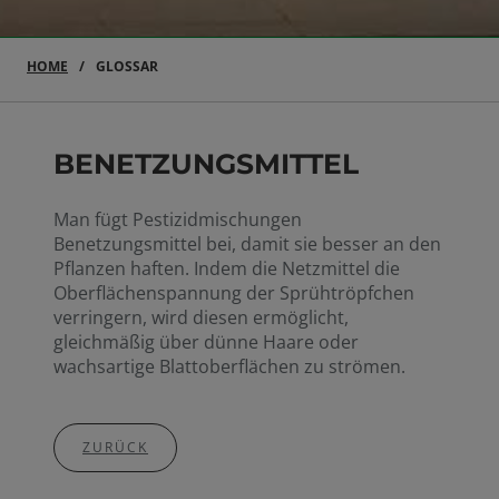
HOME
GLOSSAR
BENETZUNGSMITTEL
Man fügt Pestizidmischungen
Benetzungsmittel bei, damit sie besser an den
Pflanzen haften. Indem die Netzmittel die
Oberflächenspannung der Sprühtröpfchen
verringern, wird diesen ermöglicht,
gleichmäßig über dünne Haare oder
wachsartige Blattoberflächen zu strömen.
ZURÜCK