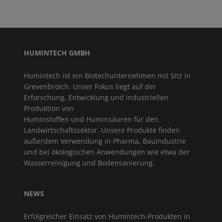
HUMINTECH GMBH
Humintech ist ein Biotechunternehmen mit Sitz in
Grevenbroich. Unser Fokus liegt auf der
Erforschung, Entwicklung und industriellen
Produktion von
Huminstoffen und Huminsäuren für den
Landwirtschaftssektor. Unsere Produkte finden
außerdem Verwendung in Pharma, Bauindustrie
und bei ökologischen Anwendungen wie etwa der
Wasserreinigung und Bodensanierung.
NEWS
Erfolgreicher Einsatz von Humintech-Produkten in