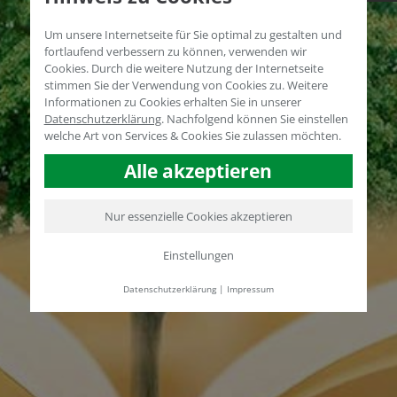
Um unsere Internetseite für Sie optimal zu gestalten und
fortlaufend verbessern zu können, verwenden wir
Cookies. Durch die weitere Nutzung der Internetseite
stimmen Sie der Verwendung von Cookies zu. Weitere
Informationen zu Cookies erhalten Sie in unserer
Datenschutzerklärung
.
Nachfolgend können Sie einstellen
welche Art von Services & Cookies Sie zulassen möchten.
Alle akzeptieren
Nur essenzielle Cookies akzeptieren
Einstellungen
Datenschutzerklärung
|
Impressum