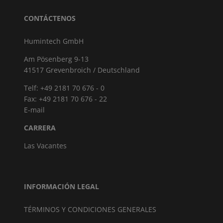
CONTÁCTENOS
Humintech GmbH
Am Pösenberg 9-13
41517 Grevenbroich / Deutschland
Telf: +49 2181 70 676 - 0
Fax: +49 2181 70 676 - 22
E-mail
CARRERA
Las Vacantes
INFORMACIÓN LEGAL
TÉRMINOS Y CONDICIONES GENERALES