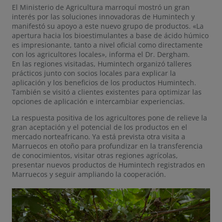
El Ministerio de Agricultura marroquí mostró un gran
interés por las soluciones innovadoras de Humintech y
manifestó su apoyo a este nuevo grupo de productos. «La
apertura hacia los bioestimulantes a base de ácido húmico
es impresionante, tanto a nivel oficial como directamente
con los agricultores locales», informa el Dr. Dergham.
En las regiones visitadas, Humintech organizó talleres
prácticos junto con socios locales para explicar la
aplicación y los beneficios de los productos Humintech.
También se visitó a clientes existentes para optimizar las
opciones de aplicación e intercambiar experiencias.
La respuesta positiva de los agricultores pone de relieve la
gran aceptación y el potencial de los productos en el
mercado norteafricano. Ya está prevista otra visita a
Marruecos en otoño para profundizar en la transferencia
de conocimientos, visitar otras regiones agrícolas,
presentar nuevos productos de Humintech registrados en
Marruecos y seguir ampliando la cooperación.