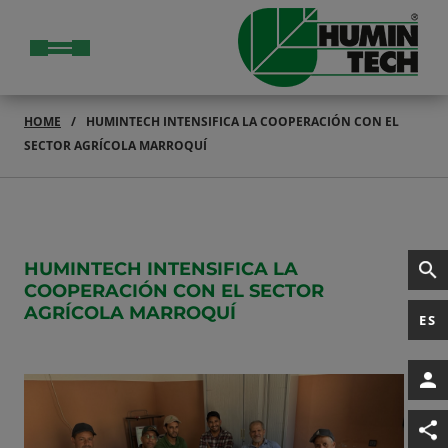
HOME
HUMINTECH INTENSIFICA LA COOPERACIÓN CON EL
SECTOR AGRÍCOLA MARROQUÍ
HUMINTECH INTENSIFICA LA
COOPERACIÓN CON EL SECTOR
AGRÍCOLA MARROQUÍ
ES