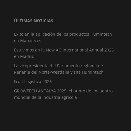
ÚLTIMAS NOTICIAS
Éxito en la aplicación de los productos Humintech
en Marruecos
Estuvimos en la New AG International Annual 2026
en Madrid!
La vicepresidenta del Parlamento regional de
Renania del Norte-Westfalia visita Humintech
Fruit Logistica 2026
GROWTECH ANTALYA 2025: el punto de encuentro
mundial de la industria agrícola