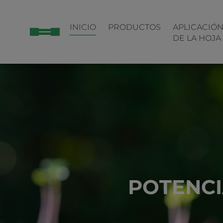
INICIO
PRODUCTOS
APLICACIÓ
DE LA HOJA
POTENCI