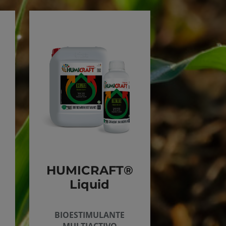
HUMICRAFT®
Liquid
BIOESTIMULANTE