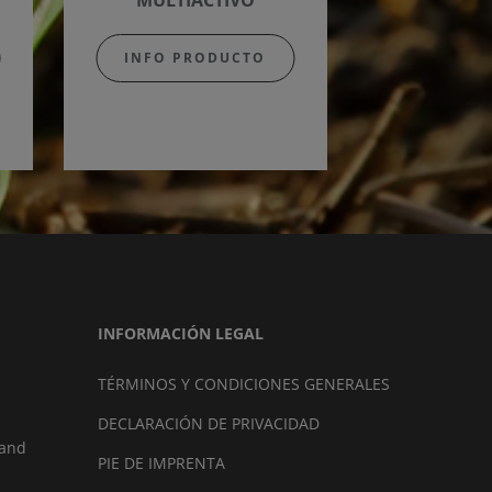
MULTIACTIVO
INFO PRODUCTO
INFORMACIÓN LEGAL
TÉRMINOS Y CONDICIONES GENERALES
DECLARACIÓN DE PRIVACIDAD
land
PIE DE IMPRENTA