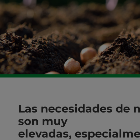
Las necesidades de n
son muy
elevadas, especialme