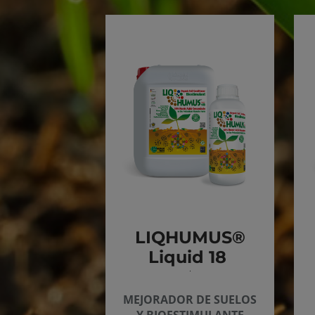
LIQHUMUS®
Liquid 18
MEJORADOR DE SUELOS