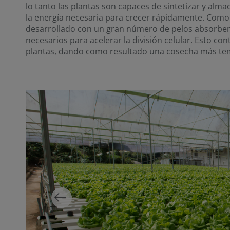
lo tanto las plantas son capaces de sintetizar y al
la energía necesaria para crecer rápidamente. Como 
desarrollado con un gran número de pelos absorben
necesarios para acelerar la división celular. Esto co
plantas, dando como resultado una cosecha más te