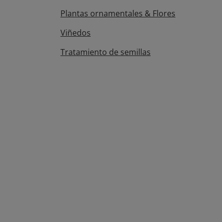
Plantas ornamentales & Flores
Viñedos
Tratamiento de semillas