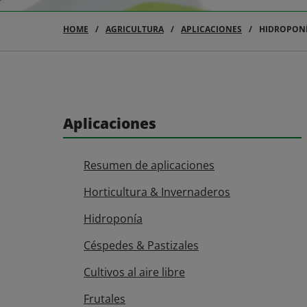
HOME
AGRICULTURA
APLICACIONES
HIDROPON
Aplicaciones
Resumen de aplicaciones
Horticultura & Invernaderos
Hidroponía
Céspedes & Pastizales
Cultivos al aire libre
Frutales