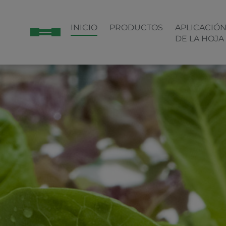
INICIO
PRODUCTOS
APLICACIÓ
DE LA HOJA