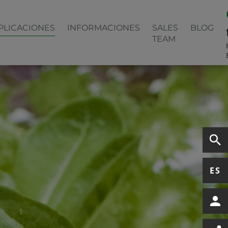
PLICACIONES
INFORMACIONES
SALES
BLOG
TEAM
ES