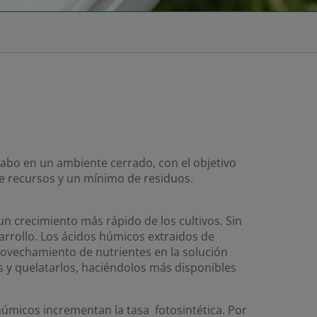
 cabo en un ambiente cerrado, con el objetivo
 de recursos y un mínimo de residuos.
n crecimiento más rápido de los cultivos. Sin
arrollo. Los ácidos húmicos extraidos de
rovechamiento de nutrientes en la solución
s y quelatarlos, haciéndolos más disponibles
úmicos incrementan la tasa fotosintética. Por