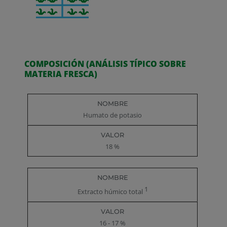
COMPOSICIÓN (ANÁLISIS TÍPICO SOBRE
MATERIA FRESCA)
Nombre
Valor
Humato de potasio
18 %
1
Extracto húmico total
16 - 17 %