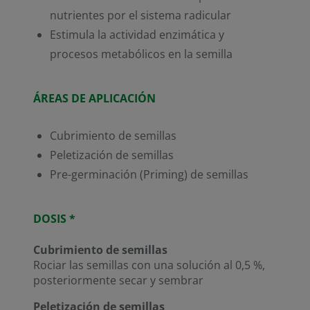
nutrientes por el sistema radicular
Estimula la actividad enzimática y
procesos metabólicos en la semilla
ÁREAS DE APLICACIÓN
Cubrimiento de semillas
Peletización de semillas
Pre-germinación (Priming) de semillas
DOSIS *
Cubrimiento de semillas
Rociar las semillas con una solución al 0,5 %,
posteriormente secar y sembrar
Peletización de semillas