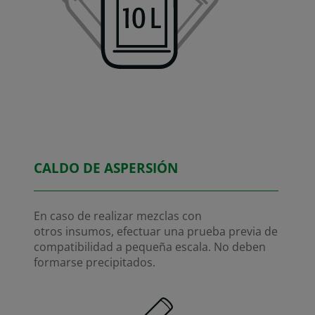
CALDO DE ASPERSIÓN
En caso de realizar mezclas con
otros insumos, efectuar una prueba previa de
compatibilidad a pequeña escala. No deben
formarse precipitados.