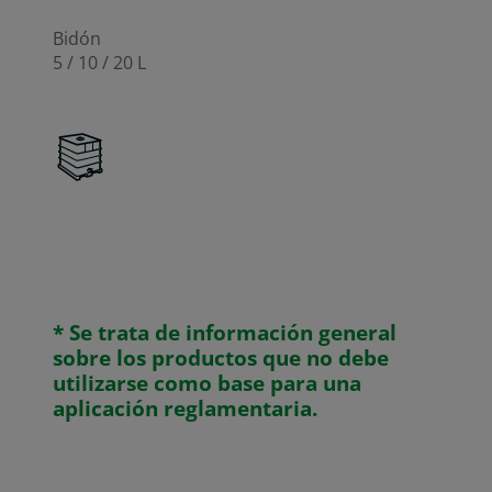
Bidón
5 / 10 / 20 L
* Se trata de información general
sobre los productos que no debe
utilizarse como base para una
aplicación reglamentaria.