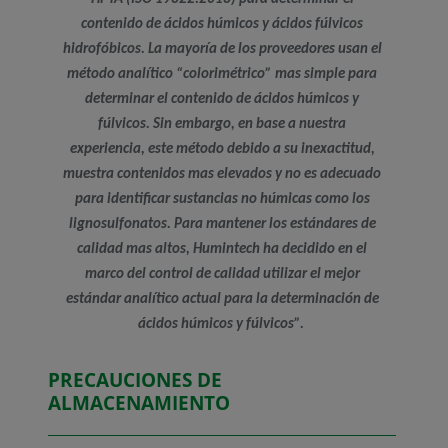
contenido de ácidos húmicos y ácidos fúlvicos
hidrofóbicos. La mayoría de los proveedores usan el
método analítico “colorimétrico” mas simple para
determinar el contenido de ácidos húmicos y
fúlvicos. Sin embargo, en base a nuestra
experiencia, este método debido a su inexactitud,
muestra contenidos mas elevados y no es adecuado
para identificar sustancias no húmicas como los
lignosulfonatos. Para mantener los estándares de
calidad mas altos, Humintech ha decidido en el
marco del control de calidad utilizar el mejor
estándar analítico actual para la determinación de
ácidos húmicos y fúlvicos”.
PRECAUCIONES DE
ALMACENAMIENTO