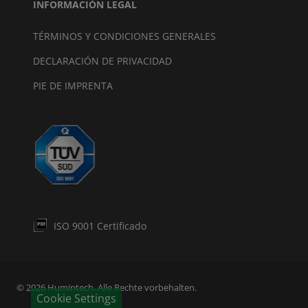
INFORMACIÓN LEGAL
TÉRMINOS Y CONDICIONES GENERALES
DECLARACIÓN DE PRIVACIDAD
PIE DE IMPRENTA
ISO 9001 Certificado
© 2026 Humintech. Alle Rechte vorbehalten.
Cookie Settings