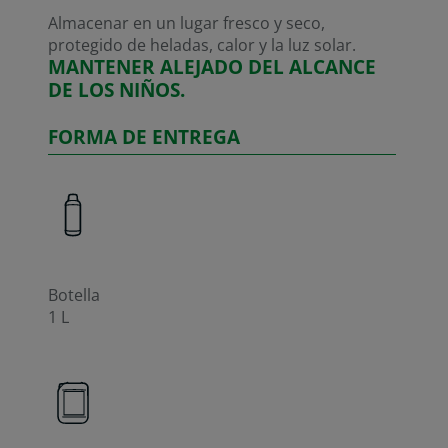
Almacenar en un lugar fresco y seco,
protegido de heladas, calor y la luz solar.
MANTENER ALEJADO DEL ALCANCE
DE LOS NIÑOS.
FORMA DE ENTREGA
Botella
1 L