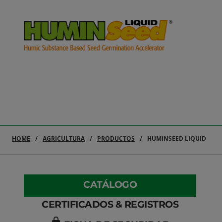
HOME
AGRICULTURA
PRODUCTOS
HUMINSEED LIQUID
CATÁLOGO
CERTIFICADOS & REGISTROS
lock