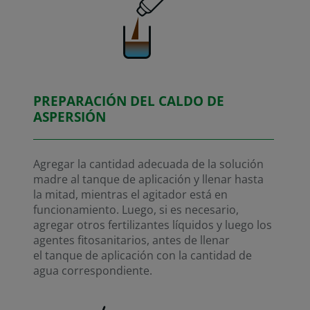
PREPARACIÓN DEL CALDO DE
ASPERSIÓN
Agregar la cantidad adecuada de la solución
madre al tanque de aplicación y llenar hasta
la mitad, mientras el agitador está en
funcionamiento. Luego, si es necesario,
agregar otros fertilizantes líquidos y luego los
agentes fitosanitarios, antes de llenar
el tanque de aplicación con la cantidad de
agua correspondiente.