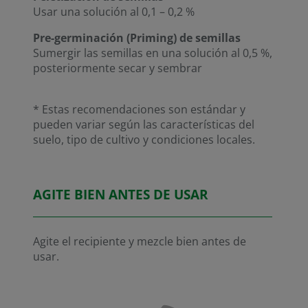
Usar una solución al 0,1 – 0,2 %
Pre-germinación (Priming) de semillas
Sumergir las semillas en una solución al 0,5 %,
posteriormente secar y sembrar
* Estas recomendaciones son estándar y
pueden variar según las características del
suelo, tipo de cultivo y condiciones locales.
AGITE BIEN ANTES DE USAR
Agite el recipiente y mezcle bien antes de
usar.