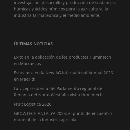
investigación, desarrollo y producción de sustancias
húmicas y ácidos húmicos para la agricultura, la
industria farmaceútica y el medio ambiente.
ÚLTIMAS NOTICIAS
Éxito en la aplicación de los productos Humintech
en Marruecos
Estuvimos en la New AG International Annual 2026
en Madrid!
La vicepresidenta del Parlamento regional de
Renania del Norte-Westfalia visita Humintech
Fruit Logistica 2026
GROWTECH ANTALYA 2025: el punto de encuentro
mundial de la industria agrícola