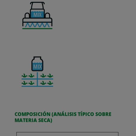
COMPOSICIÓN (ANÁLISIS TÍPICO SOBRE
MATERIA SECA)