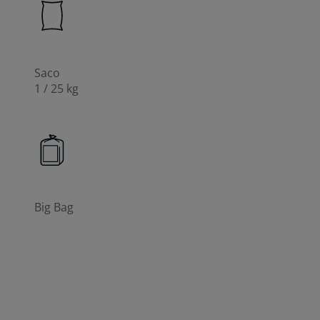
Saco
1 / 25 kg
Big Bag