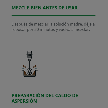
MEZCLE BIEN ANTES DE USAR
Después de mezclar la solución madre, déjela
reposar por 30 minutos y vuelva a mezclar.
PREPARACIÓN DEL CALDO DE
ASPERSIÓN