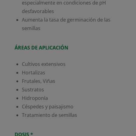
especialmente en condiciones de pH
desfavorables
Aumenta la tasa de germinación de las
semillas
ÁREAS DE APLICACIÓN
Cultivos extensivos
Hortalizas
Frutales, Viñas
Sustratos
Hidroponía
Céspedes y paisajismo
Tratamiento de semillas
DOSIS *