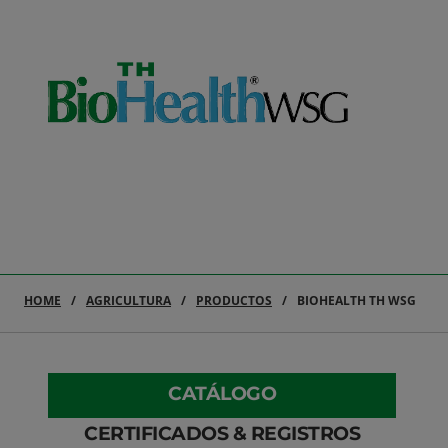
HOME
AGRICULTURA
PRODUCTOS
BIOHEALTH TH WSG
CATÁLOGO
CERTIFICADOS & REGISTROS