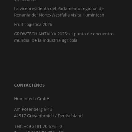
La vicepresidenta del Parlamento regional de
Renania del Norte-Westfalia visita Humintech
Fruit Logistica 2026
GROWTECH ANTALYA 2025: el punto de encuentro
mundial de la industria agrícola
CONTÁCTENOS
Humintech GmbH
Am Pösenberg 9-13
41517 Grevenbroich / Deutschland
Telf: +49 2181 70 676 - 0