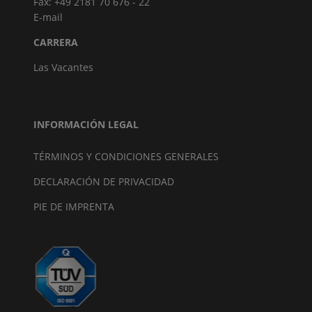
Fax: +49 2181 70 676 - 22
E-mail
CARRERA
Las Vacantes
INFORMACIÓN LEGAL
TÉRMINOS Y CONDICIONES GENERALES
DECLARACIÓN DE PRIVACIDAD
PIE DE IMPRENTA