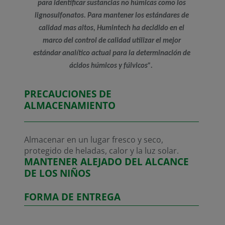
para identificar sustancias no húmicas como los
lignosulfonatos. Para mantener los estándares de
calidad mas altos, Humintech ha decidido en el
marco del control de calidad utilizar el mejor
estándar analítico actual para la determinación de
ácidos húmicos y fúlvicos”.
PRECAUCIONES DE
ALMACENAMIENTO
Almacenar en un lugar fresco y seco,
protegido de heladas, calor y la luz solar.
MANTENER ALEJADO DEL ALCANCE
DE LOS NIÑOS
FORMA DE ENTREGA