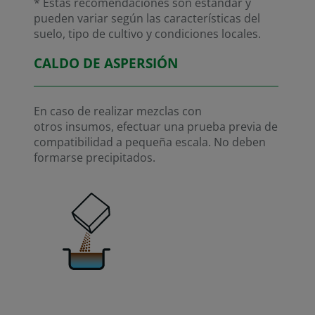
* Estas recomendaciones son estándar y
pueden variar según las características del
suelo, tipo de cultivo y condiciones locales.
CALDO DE ASPERSIÓN
En caso de realizar mezclas con
otros insumos, efectuar una prueba previa de
compatibilidad a pequeña escala. No deben
formarse precipitados.