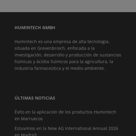
HUMINTECH GMBH
Humintech es una empresa de alta tecnología,
situada en Grevenbroich, enfocada a la
investigación, desarrollo y producción de sustancias
húmicas y ácidos húmicos para la agricultura, la
industria farmaceútica y el medio ambiente.
ÚLTIMAS NOTICIAS
Éxito en la aplicación de los productos Humintech
en Marruecos
Estuvimos en la New AG International Annual 2026
en Madrid!