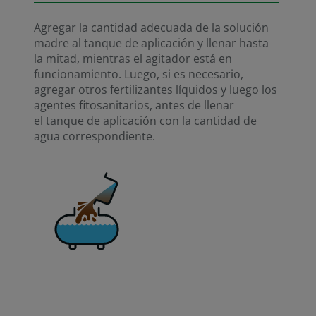
Agregar la cantidad adecuada de la solución
madre al tanque de aplicación y llenar hasta
la mitad, mientras el agitador está en
funcionamiento. Luego, si es necesario,
agregar otros fertilizantes líquidos y luego los
agentes fitosanitarios, antes de llenar
el tanque de aplicación con la cantidad de
agua correspondiente.