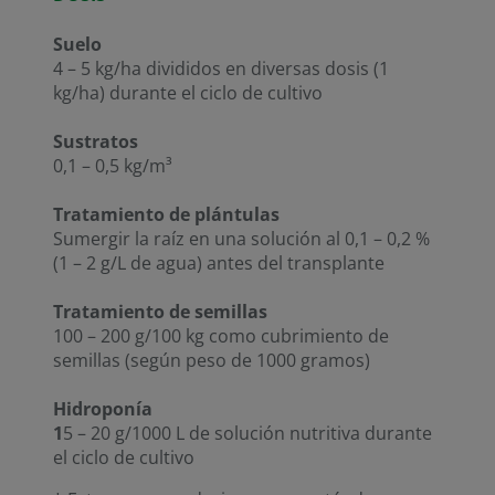
Suelo
4 – 5 kg/ha divididos en diversas dosis (1
kg/ha) durante el ciclo de cultivo
Sustratos
0,1 – 0,5 kg/m³
Tratamiento de plántulas
Sumergir la raíz en una solución al 0,1 – 0,2 %
(1 – 2 g/L de agua) antes del transplante
Tratamiento de semillas
100 – 200 g/100 kg como cubrimiento de
semillas (según peso de 1000 gramos)
Hidroponía
1
5 – 20 g/1000 L de solución nutritiva durante
el ciclo de cultivo