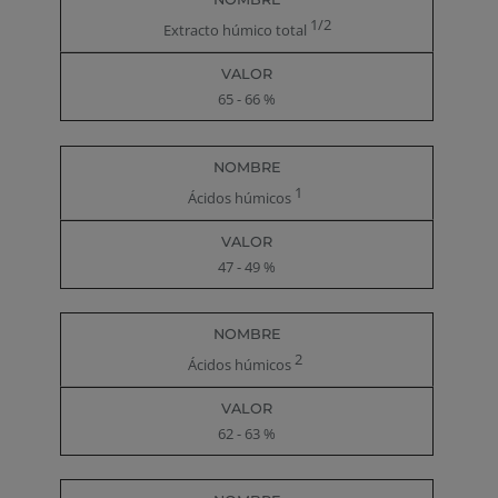
1/2
Extracto húmico total
65 - 66 %
1
Ácidos húmicos
47 - 49 %
2
Ácidos húmicos
62 - 63 %