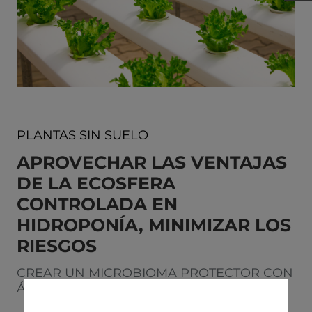
PLANTAS SIN SUELO
APROVECHAR LAS VENTAJAS
DE LA ECOSFERA
CONTROLADA EN
HIDROPONÍA, MINIMIZAR LOS
RIESGOS
CREAR UN MICROBIOMA PROTECTOR CON
ÁCIDOS HÚMICOS