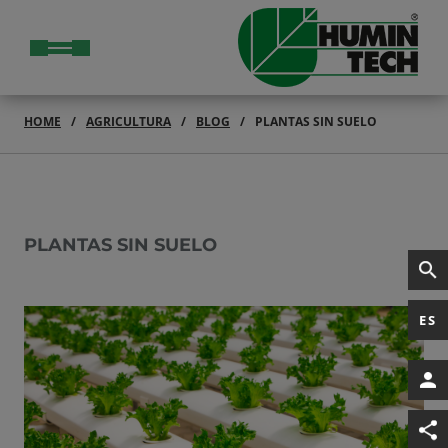
HOME
AGRICULTURA
BLOG
PLANTAS SIN SUELO
PLANTAS SIN SUELO
ES