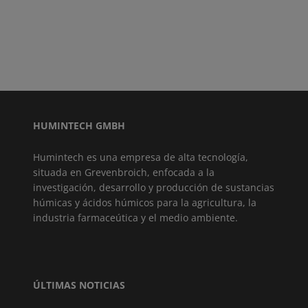
HUMINTECH GMBH
Humintech es una empresa de alta tecnología,
situada en Grevenbroich, enfocada a la
investigación, desarrollo y producción de sustancias
húmicas y ácidos húmicos para la agricultura, la
industria farmaceútica y el medio ambiente.
ÚLTIMAS NOTICIAS