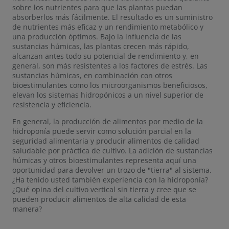
sobre los nutrientes para que las plantas puedan
absorberlos más fácilmente. El resultado es un suministro
de nutrientes más eficaz y un rendimiento metabólico y
una producción óptimos. Bajo la influencia de las
sustancias húmicas, las plantas crecen más rápido,
alcanzan antes todo su potencial de rendimiento y, en
general, son más resistentes a los factores de estrés. Las
sustancias húmicas, en combinación con otros
bioestimulantes como los microorganismos beneficiosos,
elevan los sistemas hidropónicos a un nivel superior de
resistencia y eficiencia.
En general, la producción de alimentos por medio de la
hidroponía puede servir como solución parcial en la
seguridad alimentaria y producir alimentos de calidad
saludable por práctica de cultivo. La adición de sustancias
húmicas y otros bioestimulantes representa aquí una
oportunidad para devolver un trozo de "tierra" al sistema.
¿Ha tenido usted también experiencia con la hidroponía?
¿Qué opina del cultivo vertical sin tierra y cree que se
pueden producir alimentos de alta calidad de esta
manera?