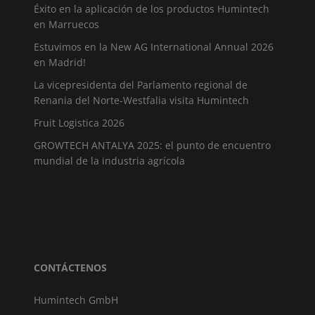
Éxito en la aplicación de los productos Humintech
en Marruecos
Estuvimos en la New AG International Annual 2026
en Madrid!
La vicepresidenta del Parlamento regional de
Renania del Norte-Westfalia visita Humintech
Fruit Logistica 2026
GROWTECH ANTALYA 2025: el punto de encuentro
mundial de la industria agrícola
CONTÁCTENOS
Humintech GmbH