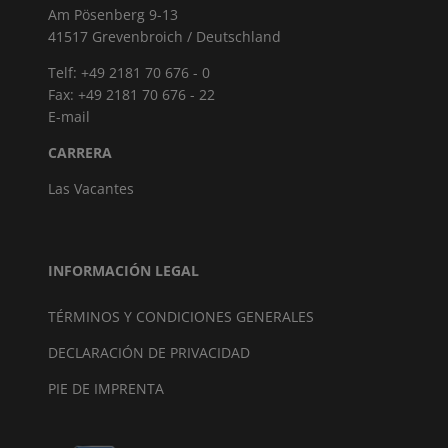
Am Pösenberg 9-13
41517 Grevenbroich / Deutschland
Telf: +49 2181 70 676 - 0
Fax: +49 2181 70 676 - 22
E-mail
CARRERA
Las Vacantes
INFORMACIÓN LEGAL
TÉRMINOS Y CONDICIONES GENERALES
DECLARACIÓN DE PRIVACIDAD
PIE DE IMPRENTA