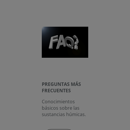
PREGUNTAS MÁS
FRECUENTES
Conocimientos
básicos sobre las
sustancias húmicas.