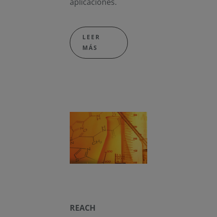
aplicaciones.
LEER
MÁS
REACH