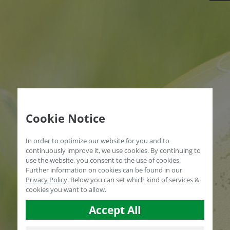
Cookie Notice
In order to optimize our website for you and to
continuously improve it, we use cookies. By continuing to
use the website, you consent to the use of cookies.
Further information on cookies can be found in our
Privacy Policy
.
Below you can set which kind of services &
cookies you want to allow.
Accept All