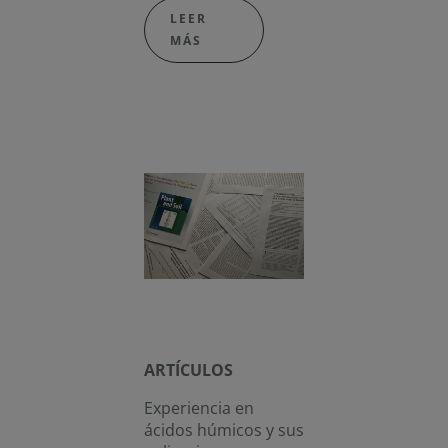
LEER
MÁS
ARTÍCULOS
Experiencia en
ácidos húmicos y sus