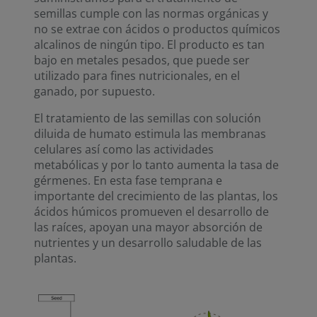
semillas cumple con las normas orgánicas y
no se extrae con ácidos o productos químicos
alcalinos de ningún tipo. El producto es tan
bajo en metales pesados, que puede ser
utilizado para fines nutricionales, en el
ganado, por supuesto.
El tratamiento de las semillas con solución
diluida de humato estimula las membranas
celulares así como las actividades
metabólicas y por lo tanto aumenta la tasa de
gérmenes. En esta fase temprana e
importante del crecimiento de las plantas, los
ácidos húmicos promueven el desarrollo de
las raíces, apoyan una mayor absorción de
nutrientes y un desarrollo saludable de las
plantas.