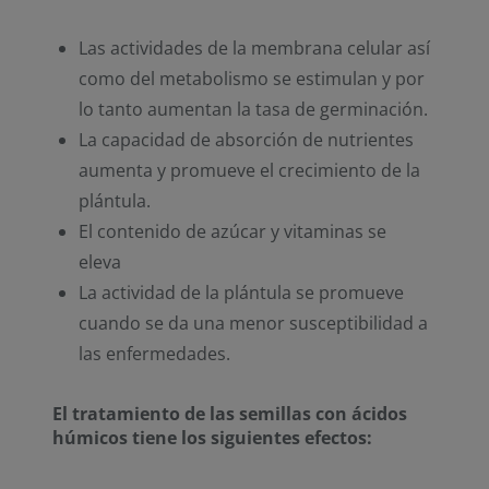
Las actividades de la membrana celular así
como del metabolismo se estimulan y por
lo tanto aumentan la tasa de germinación.
La capacidad de absorción de nutrientes
aumenta y promueve el crecimiento de la
plántula.
El contenido de azúcar y vitaminas se
eleva
La actividad de la plántula se promueve
cuando se da una menor susceptibilidad a
las enfermedades.
El tratamiento de las semillas con ácidos
húmicos tiene los siguientes efectos: