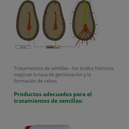
Tratamientos de semillas - los ácidos húmicos
mejoran la tasa de germinación y la
formación de raíces.
Productos adecuados para el
tratamientos de semillas
: