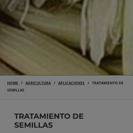
HOME
AGRICULTURA
APLICACIONES
TRATAMIENTO DE
SEMILLAS
TRATAMIENTO DE
SEMILLAS