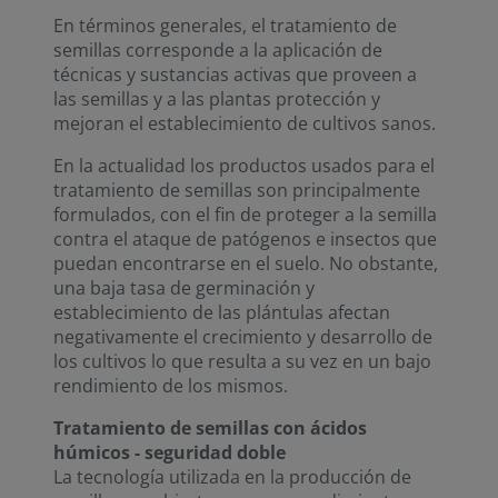
En términos generales, el tratamiento de
semillas corresponde a la aplicación de
técnicas y sustancias activas que proveen a
las semillas y a las plantas protección y
mejoran el establecimiento de cultivos sanos.
En la actualidad los productos usados para el
tratamiento de semillas son principalmente
formulados, con el fin de proteger a la semilla
contra el ataque de patógenos e insectos que
puedan encontrarse en el suelo. No obstante,
una baja tasa de germinación y
establecimiento de las plántulas afectan
negativamente el crecimiento y desarrollo de
los cultivos lo que resulta a su vez en un bajo
rendimiento de los mismos.
Tratamiento de semillas con ácidos
húmicos - seguridad doble
La tecnología utilizada en la producción de