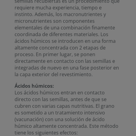
semillas recubiertas es un procedimiento que
requiere mucha experiencia, tiempo e
instinto. Además, los macronutrientes y
micronutrientes son componentes
elementales de una combinación finamente
coordinada de diferentes materiales. Los
ácidos húmicos se introducen en una forma
altamente concentrada con 2 etapas de
proceso. En primer lugar, se ponen
directamente en contacto con las semillas e
integradas de nuevo en una fase posterior en
la capa exterior del revestimiento.
Ácidos húmicos:
Los ácidos húmicos entran en contacto
directo con las semillas, antes de que se
cubren con varias capas nutritivas. El grano
es sometido a un tratamiento intensivo
(vacunación) con una solución de ácido
húmico altamente concentrada. Este método
tiene los siguientes efectos: