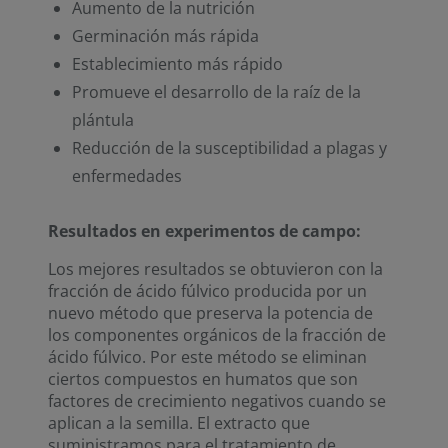
Aumento de la nutrición
Germinación más rápida
Establecimiento más rápido
Promueve el desarrollo de la raíz de la
plántula
Reducción de la susceptibilidad a plagas y
enfermedades
Resultados en experimentos de campo:
Los mejores resultados se obtuvieron con la
fracción de ácido fúlvico producida por un
nuevo método que preserva la potencia de
los componentes orgánicos de la fracción de
ácido fúlvico. Por este método se eliminan
ciertos compuestos en humatos que son
factores de crecimiento negativos cuando se
aplican a la semilla. El extracto que
suministramos para el tratamiento de