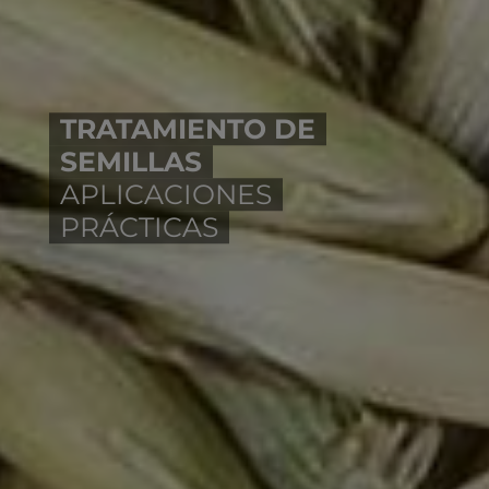
TRATAMIENTO DE
SEMILLAS
APLICACIONES
PRÁCTICAS