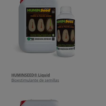
HUMINSEED® Liquid
Bioestimulante de semillas