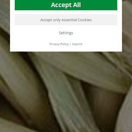
Accept All
Accept only essential Cookies
Settings
Privacy Policy
|
Imprint