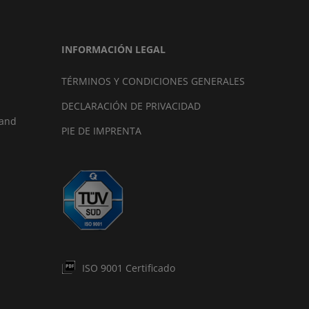
INFORMACIÓN LEGAL
TÉRMINOS Y CONDICIONES GENERALES
DECLARACIÓN DE PRIVACIDAD
land
PIE DE IMPRENTA
ISO 9001 Certificado