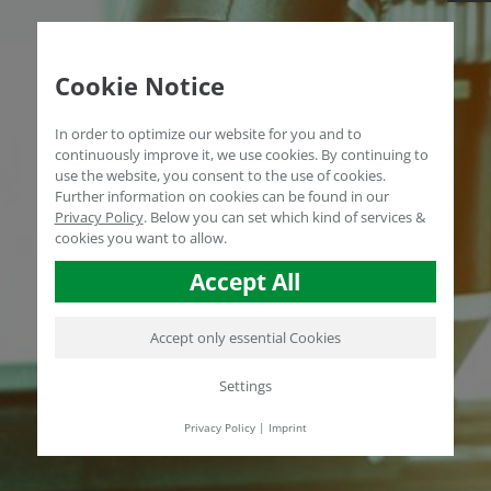
Cookie Notice
In order to optimize our website for you and to
continuously improve it, we use cookies. By continuing to
use the website, you consent to the use of cookies.
Further information on cookies can be found in our
Privacy Policy
.
Below you can set which kind of services &
cookies you want to allow.
Accept All
Accept only essential Cookies
Settings
Privacy Policy
|
Imprint