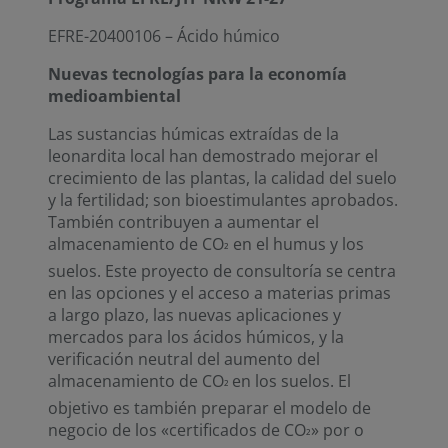
EFRE-20400106 – Ácido húmico
Nuevas tecnologías para la economía
medioambiental
Las sustancias húmicas extraídas de la
leonardita local han demostrado mejorar el
crecimiento de las plantas, la calidad del suelo
y la fertilidad; son bioestimulantes aprobados.
También contribuyen a aumentar el
almacenamiento de CO
en el humus y los
²
suelos. Este proyecto de consultoría se centra
en las opciones y el acceso a materias primas
a largo plazo, las nuevas aplicaciones y
mercados para los ácidos húmicos, y la
verificación neutral del aumento del
almacenamiento de CO
en los suelos. El
²
objetivo es también preparar el modelo de
negocio de los «certificados de CO
» por o
²