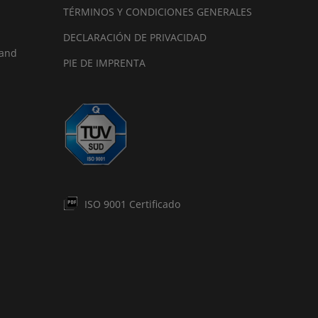
TÉRMINOS Y CONDICIONES GENERALES
DECLARACIÓN DE PRIVACIDAD
land
PIE DE IMPRENTA
ISO 9001 Certificado