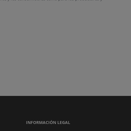
INFORMACIÓN LEGAL