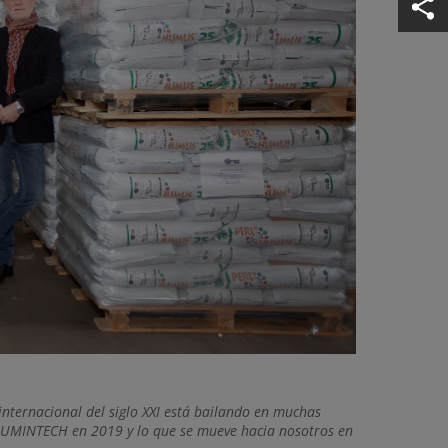
internacional del siglo XXI está bailando en muchas
 HUMINTECH en 2019 y lo que se mueve hacia nosotros en