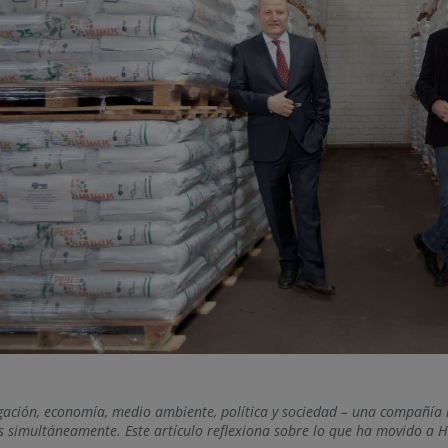
igación, economía, medio ambiente, política y sociedad – una compañía 
s simultáneamente. Este artículo reflexiona sobre lo que ha movido a