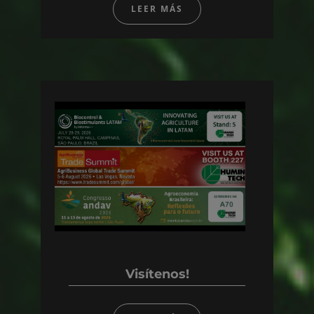
LEER MÁS
Visítenos!