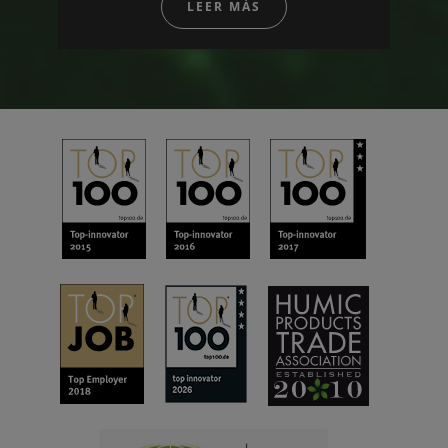
LEER MÁS