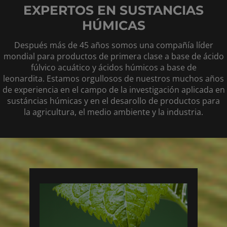
EXPERTOS EN SUSTANCIAS
HÚMICAS
Después más de 45 años somos una compañía líder
mondial para productos de primera clase a base de ácido
fúlvico acuático y ácidos húmicos a base de
leonardita. Estamos orgullosos de nuestros muchos años
de experiencia en el campo de la investigación aplicada en
sustáncias húmicas y en el desarollo de productos para
la agricultura, el medio ambiente y la industria.