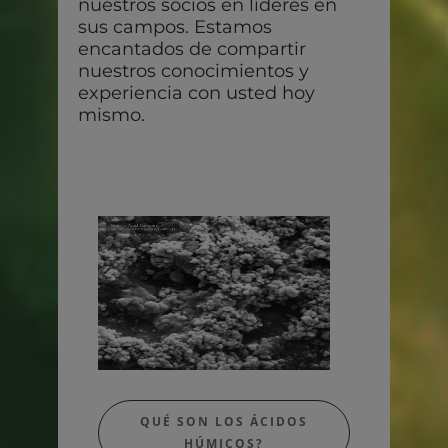
nuestros socios en líderes en
sus campos. Estamos
encantados de compartir
nuestros conocimientos y
experiencia con usted hoy
mismo.
QUÉ SON LOS ÁCIDOS
HÚMICOS?