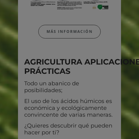
MÁS INFORMACIÓN
AGRICULTURA APLICACION
PRÁCTICAS
Todo un abanico de
posibilidades;
El uso de los ácidos húmicos es
económica y ecológicamente
convincente de varias maneras.
¿Quieres descubrir qué pueden
hacer por ti?