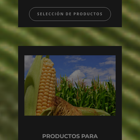
SELECCIÓN DE PRODUCTOS
PRODUCTOS PARA