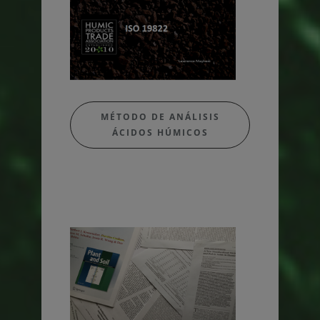
MÉTODO DE ANÁLISIS
ÁCIDOS HÚMICOS