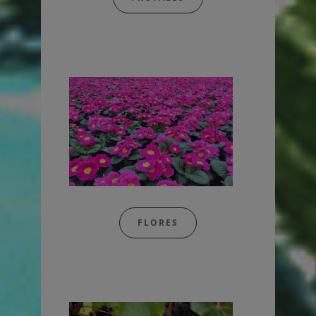
FLORES