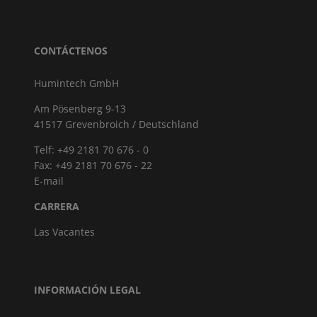
CONTÁCTENOS
Humintech GmbH
Am Pösenberg 9-13
41517 Grevenbroich / Deutschland
Telf: +49 2181 70 676 - 0
Fax: +49 2181 70 676 - 22
E-mail
CARRERA
Las Vacantes
INFORMACIÓN LEGAL