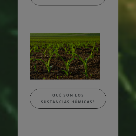
QUÉ SON LOS
SUSTANCIAS HÚMICAS?