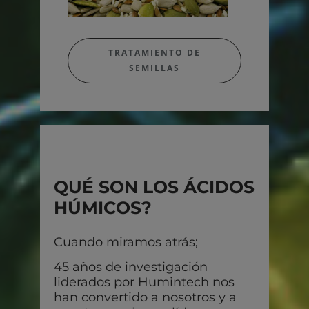
TRATAMIENTO DE
SEMILLAS
QUÉ SON LOS
ÁCIDOS
HÚMICOS?
Cuando miramos atrás;
45 años de investigación
liderados por Humintech nos
han convertido a nosotros y a