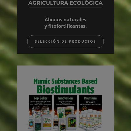
AGRICULTURA ECOLÓGICA
Abonos naturales
y fitofortificantes.
SELECCIÓN DE PRODUCTOS