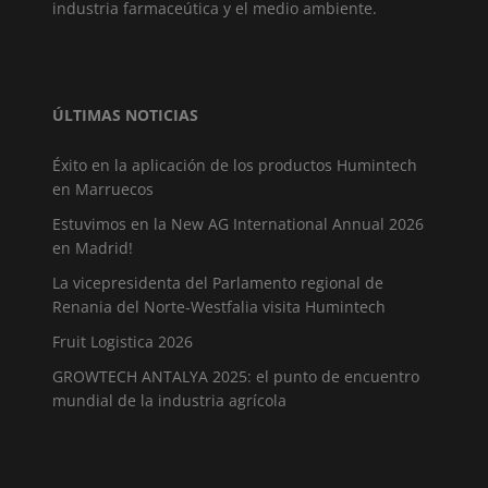
industria farmaceútica y el medio ambiente.
ÚLTIMAS NOTICIAS
Éxito en la aplicación de los productos Humintech
en Marruecos
Estuvimos en la New AG International Annual 2026
en Madrid!
La vicepresidenta del Parlamento regional de
Renania del Norte-Westfalia visita Humintech
Fruit Logistica 2026
GROWTECH ANTALYA 2025: el punto de encuentro
mundial de la industria agrícola