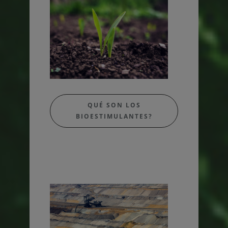
QUÉ SON LOS
BIOESTIMULANTES?