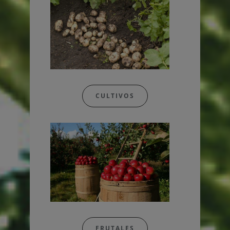
CULTIVOS
FRUTALES