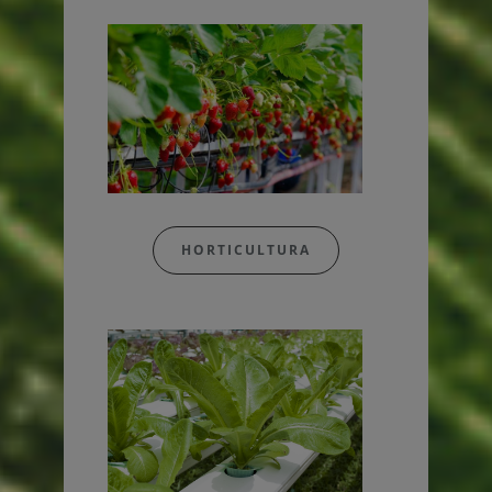
HORTICULTURA