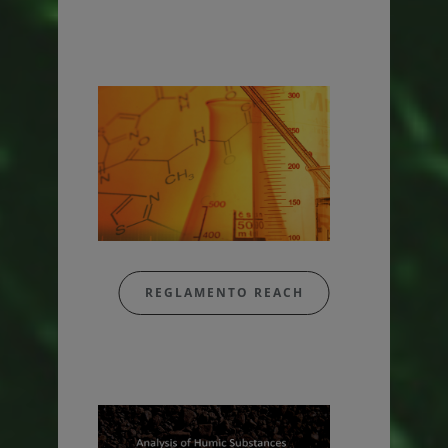
REGLAMENTO REACH