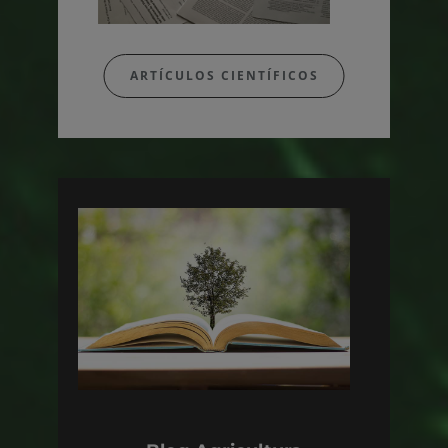
ARTÍCULOS CIENTÍFICOS