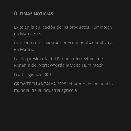
ÚLTIMAS NOTICIAS
Éxito en la aplicación de los productos Humintech
en Marruecos
Estuvimos en la New AG International Annual 2026
en Madrid!
La vicepresidenta del Parlamento regional de
Renania del Norte-Westfalia visita Humintech
Fruit Logistica 2026
GROWTECH ANTALYA 2025: el punto de encuentro
mundial de la industria agrícola