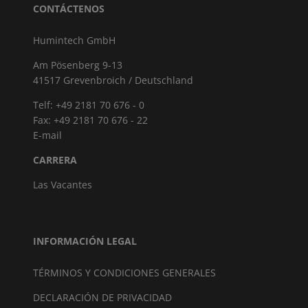
CONTÁCTENOS
Humintech GmbH
Am Pösenberg 9-13
41517 Grevenbroich / Deutschland
Telf: +49 2181 70 676 - 0
Fax: +49 2181 70 676 - 22
E-mail
CARRERA
Las Vacantes
INFORMACIÓN LEGAL
TÉRMINOS Y CONDICIONES GENERALES
DECLARACIÓN DE PRIVACIDAD