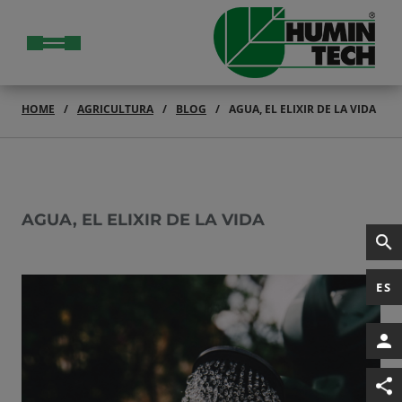
HOME
AGRICULTURA
BLOG
AGUA, EL ELIXIR DE LA VIDA
AGUA, EL ELIXIR DE LA VIDA
ES