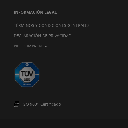
INFORMACIÓN LEGAL
TÉRMINOS Y CONDICIONES GENERALES
DECLARACIÓN DE PRIVACIDAD
PIE DE IMPRENTA
ISO 9001 Certificado