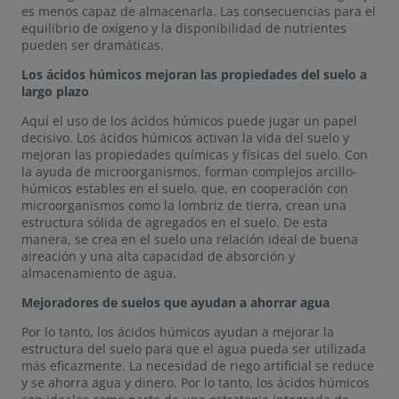
es menos capaz de almacenarla. Las consecuencias para el
equilibrio de oxígeno y la disponibilidad de nutrientes
pueden ser dramáticas.
Los ácidos húmicos mejoran las propiedades del suelo a
largo plazo
Aquí el uso de los ácidos húmicos puede jugar un papel
decisivo. Los ácidos húmicos activan la vida del suelo y
mejoran las propiedades químicas y físicas del suelo. Con
la ayuda de microorganismos, forman complejos arcillo-
húmicos estables en el suelo, que, en cooperación con
microorganismos como la lombriz de tierra, crean una
estructura sólida de agregados en el suelo. De esta
manera, se crea en el suelo una relación ideal de buena
aireación y una alta capacidad de absorción y
almacenamiento de agua.
Mejoradores de suelos que ayudan a ahorrar agua
Por lo tanto, los ácidos húmicos ayudan a mejorar la
estructura del suelo para que el agua pueda ser utilizada
más eficazmente. La necesidad de riego artificial se reduce
y se ahorra agua y dinero. Por lo tanto, los ácidos húmicos