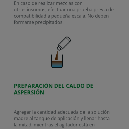
En caso de realizar mezclas con
otros insumos, efectuar una prueba previa de
compatibilidad a pequeña escala. No deben
formarse precipitados.
PREPARACIÓN DEL CALDO DE
ASPERSIÓN
Agregar la cantidad adecuada de la solución
madre al tanque de aplicación y llenar hasta
la mitad, mientras el agitador está en