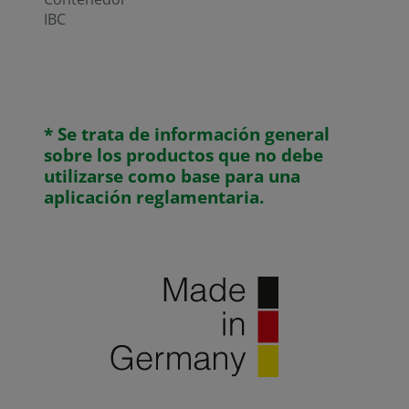
IBC
* Se trata de información general
sobre los productos que no debe
utilizarse como base para una
aplicación reglamentaria.