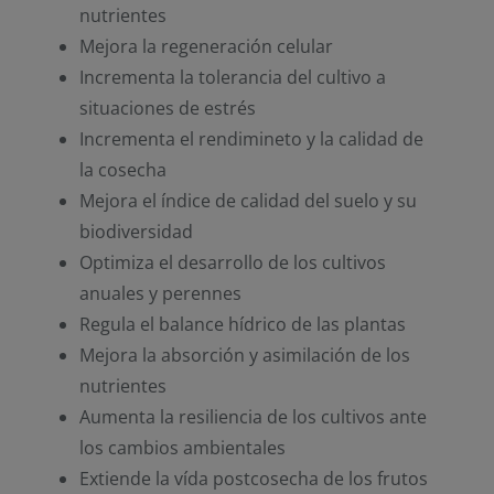
nutrientes
Mejora la regeneración celular
Incrementa la tolerancia del cultivo a
situaciones de estrés
Incrementa el rendimineto y la calidad de
la cosecha
Mejora el índice de calidad del suelo y su
biodiversidad
Optimiza el desarrollo de los cultivos
anuales y perennes
Regula el balance hídrico de las plantas
Mejora la absorción y asimilación de los
nutrientes
Aumenta la resiliencia de los cultivos ante
los cambios ambientales
Extiende la vída postcosecha de los frutos