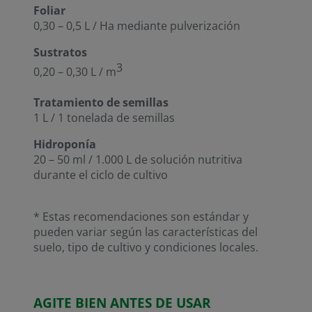
Foliar
0,30 – 0,5 L / Ha mediante pulverización
Sustratos
3
0,20 – 0,30 L / m
Tratamiento de semillas
1 L / 1 tonelada de semillas
Hidroponía
20 – 50 ml / 1.000 L de solución nutritiva
durante el ciclo de cultivo
* Estas recomendaciones son estándar y
pueden variar según las características del
suelo, tipo de cultivo y condiciones locales.
AGITE BIEN ANTES DE USAR