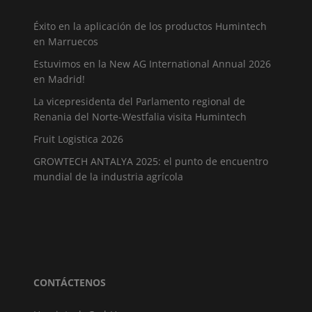
Éxito en la aplicación de los productos Humintech
en Marruecos
Estuvimos en la New AG International Annual 2026
en Madrid!
La vicepresidenta del Parlamento regional de
Renania del Norte-Westfalia visita Humintech
Fruit Logistica 2026
GROWTECH ANTALYA 2025: el punto de encuentro
mundial de la industria agrícola
CONTÁCTENOS