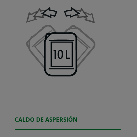
CALDO DE ASPERSIÓN