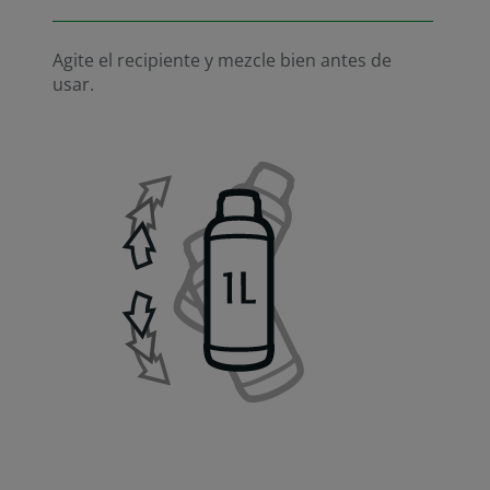
Agite el recipiente y mezcle bien antes de
usar.