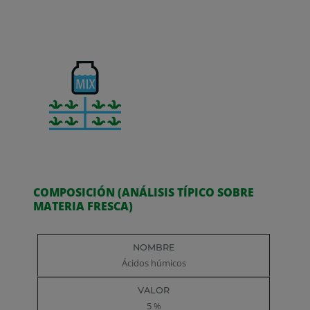
COMPOSICIÓN (ANÁLISIS TÍPICO SOBRE
MATERIA FRESCA)
Nombre
Valor
Ácidos húmicos
5 %