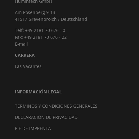
Humintech GmbH
Am Pösenberg 9-13
41517 Grevenbroich / Deutschland
Telf: +49 2181 70 676 - 0
Fax: +49 2181 70 676 - 22
E-mail
CARRERA
Las Vacantes
INFORMACIÓN LEGAL
TÉRMINOS Y CONDICIONES GENERALES
DECLARACIÓN DE PRIVACIDAD
PIE DE IMPRENTA