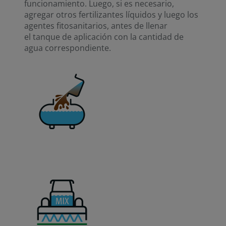
funcionamiento. Luego, si es necesario,
agregar otros fertilizantes líquidos y luego los
agentes fitosanitarios, antes de llenar
el tanque de aplicación con la cantidad de
agua correspondiente.