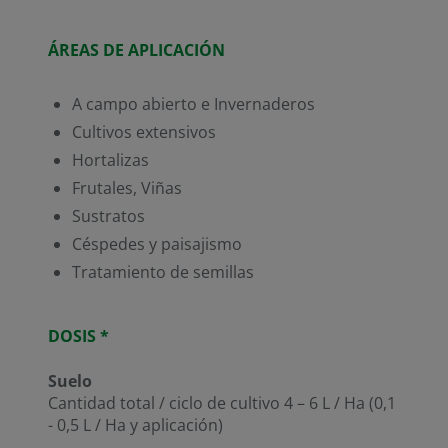
ÁREAS DE APLICACIÓN
A campo abierto e Invernaderos
Cultivos extensivos
Hortalizas
Frutales, Viñas
Sustratos
Céspedes y paisajismo
Tratamiento de semillas
DOSIS *
Suelo
Cantidad total / ciclo de cultivo 4 – 6 L / Ha (0,1
- 0,5 L / Ha y aplicación)