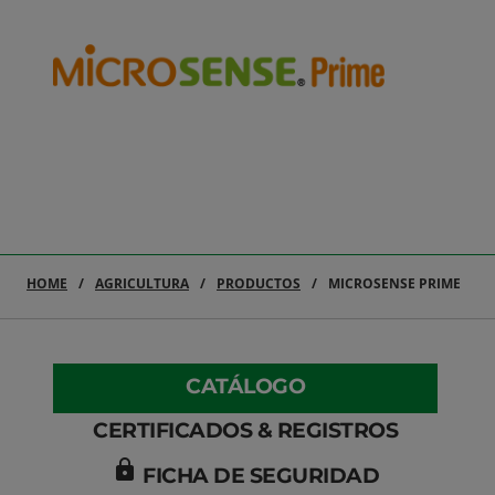
HOME
AGRICULTURA
PRODUCTOS
MICROSENSE PRIME
CATÁLOGO
CERTIFICADOS & REGISTROS
lock
FICHA DE SEGURIDAD