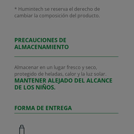
* Humintech se reserva el derecho de
cambiar la composición del producto.
PRECAUCIONES DE
ALMACENAMIENTO
Almacenar en un lugar fresco y seco,
protegido de heladas, calor y la luz solar.
MANTENER ALEJADO DEL ALCANCE
DE LOS NIÑOS.
FORMA DE ENTREGA