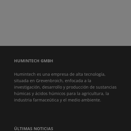
HUMINTECH GMBH
Humintech es una empresa de alta tecnología,
situada en Grevenbroich, enfocada a la
investigación, desarrollo y producción de sustancias
húmicas y ácidos húmicos para la agricultura, la
industria farmaceútica y el medio ambiente.
ÚLTIMAS NOTICIAS