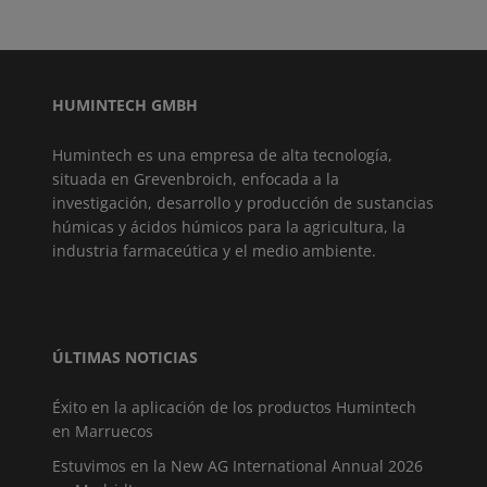
HUMINTECH GMBH
Humintech es una empresa de alta tecnología,
situada en Grevenbroich, enfocada a la
investigación, desarrollo y producción de sustancias
húmicas y ácidos húmicos para la agricultura, la
industria farmaceútica y el medio ambiente.
ÚLTIMAS NOTICIAS
Éxito en la aplicación de los productos Humintech
en Marruecos
Estuvimos en la New AG International Annual 2026