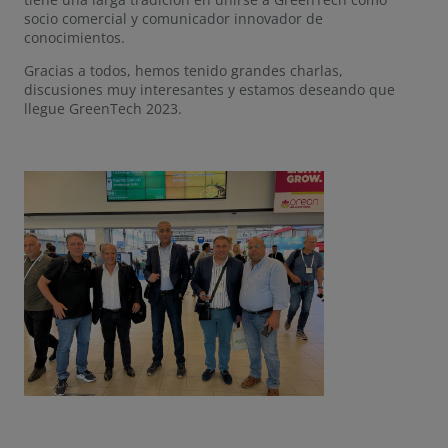
socio comercial y comunicador innovador de
conocimientos.
Gracias a todos, hemos tenido grandes charlas,
discusiones muy interesantes y estamos deseando que
llegue GreenTech 2023.