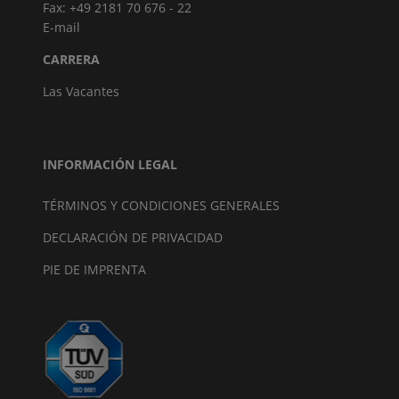
Fax: +49 2181 70 676 - 22
E-mail
CARRERA
Las Vacantes
INFORMACIÓN LEGAL
TÉRMINOS Y CONDICIONES GENERALES
DECLARACIÓN DE PRIVACIDAD
PIE DE IMPRENTA