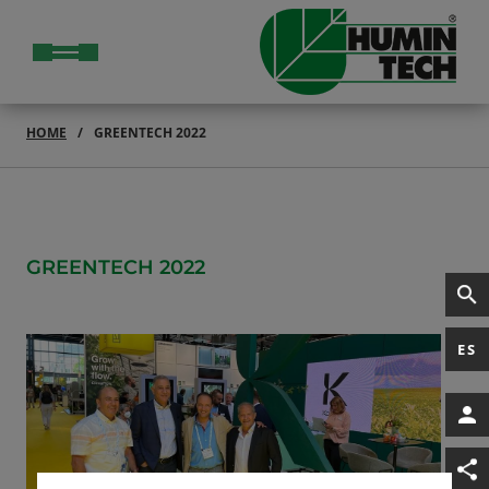
HOME
GREENTECH 2022
GREENTECH 2022
ES