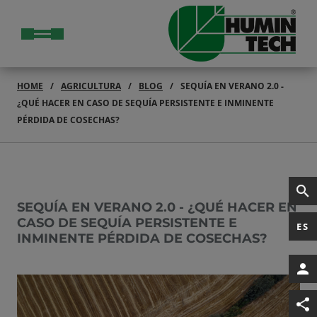
HOME
AGRICULTURA
BLOG
SEQUÍA EN VERANO 2.0 -
¿QUÉ HACER EN CASO DE SEQUÍA PERSISTENTE E INMINENTE
PÉRDIDA DE COSECHAS?
SEQUÍA EN VERANO 2.0 - ¿QUÉ HACER EN
CASO DE SEQUÍA PERSISTENTE E
ES
INMINENTE PÉRDIDA DE COSECHAS?