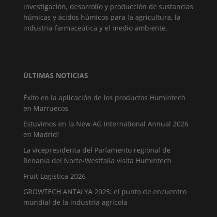
investigación, desarrollo y producción de sustancias
húmicas y ácidos húmicos para la agricultura, la
industria farmaceútica y el medio ambiente.
ÚLTIMAS NOTICIAS
Éxito en la aplicación de los productos Humintech
en Marruecos
Estuvimos en la New AG International Annual 2026
en Madrid!
La vicepresidenta del Parlamento regional de
Renania del Norte-Westfalia visita Humintech
Fruit Logistica 2026
GROWTECH ANTALYA 2025: el punto de encuentro
mundial de la industria agrícola