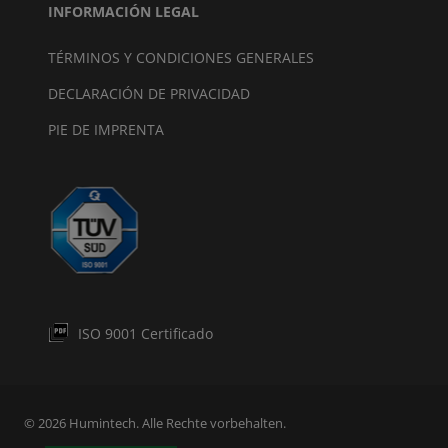
INFORMACIÓN LEGAL
TÉRMINOS Y CONDICIONES GENERALES
DECLARACIÓN DE PRIVACIDAD
PIE DE IMPRENTA
ISO 9001 Certificado
© 2026 Humintech. Alle Rechte vorbehalten.