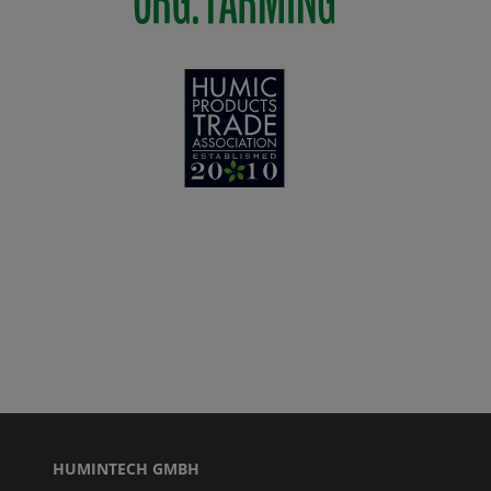
HUMINTECH GMBH