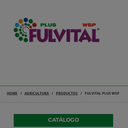
HOME
AGRICULTURA
PRODUCTOS
FULVITAL PLUS WSP
CATÁLOGO