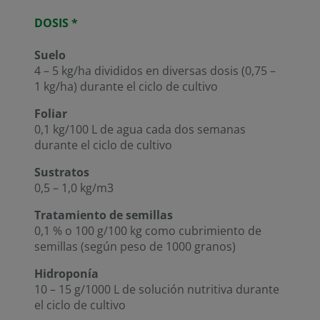
DOSIS *
Suelo
4 – 5 kg/ha divididos en diversas dosis (0,75 –
1 kg/ha) durante el ciclo de cultivo
Foliar
0,1 kg/100 L de agua cada dos semanas
durante el ciclo de cultivo
Sustratos
0,5 – 1,0 kg/m3
Tratamiento de semillas
0,1 % o 100 g/100 kg como cubrimiento de
semillas (según peso de 1000 granos)
Hidroponía
10 – 15 g/1000 L de solución nutritiva durante
el ciclo de cultivo