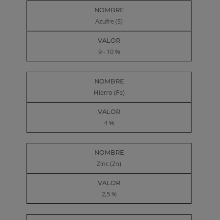
Nombre
Valor
Azufre (S)
9 - 10 %
Hierro (Fe)
4 %
Zinc (Zn)
2,5 %