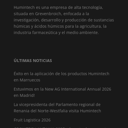
Humintech es una empresa de alta tecnología,
situada en Grevenbroich, enfocada a la
investigación, desarrollo y producción de sustancias
húmicas y ácidos húmicos para la agricultura, la
industria farmaceútica y el medio ambiente.
ÚLTIMAS NOTICIAS
Éxito en la aplicación de los productos Humintech
en Marruecos
Estuvimos en la New AG International Annual 2026
en Madrid!
La vicepresidenta del Parlamento regional de
Renania del Norte-Westfalia visita Humintech
Fruit Logistica 2026