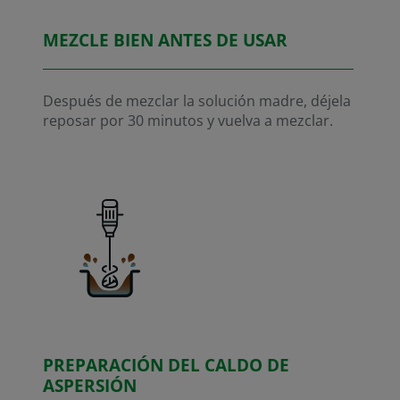
MEZCLE BIEN ANTES DE USAR
Después de mezclar la solución madre, déjela
reposar por 30 minutos y vuelva a mezclar.
PREPARACIÓN DEL CALDO DE
ASPERSIÓN