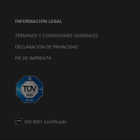
INFORMACIÓN LEGAL
TÉRMINOS Y CONDICIONES GENERALES
DECLARACIÓN DE PRIVACIDAD
PIE DE IMPRENTA
ISO 9001 Certificado