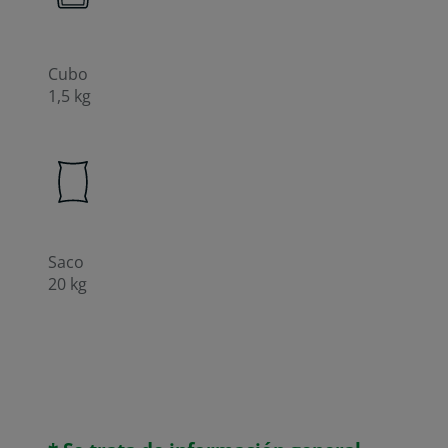
Cubo
1,5 kg
Saco
20 kg