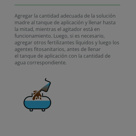
Agregar la cantidad adecuada de la solución
madre al tanque de aplicación y llenar hasta
la mitad, mientras el agitador está en
funcionamiento. Luego, si es necesario,
agregar otros fertilizantes líquidos y luego los
agentes fitosanitarios, antes de llenar
el tanque de aplicación con la cantidad de
agua correspondiente.