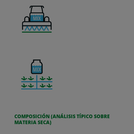
COMPOSICIÓN (ANÁLISIS TÍPICO SOBRE
MATERIA SECA)