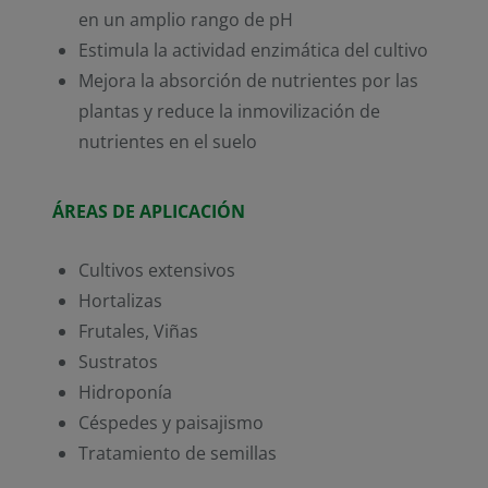
en un amplio rango de pH
Estimula la actividad enzimática del cultivo
Mejora la absorción de nutrientes por las
plantas y reduce la inmovilización de
nutrientes en el suelo
ÁREAS DE APLICACIÓN
Cultivos extensivos
Hortalizas
Frutales, Viñas
Sustratos
Hidroponía
Céspedes y paisajismo
Tratamiento de semillas