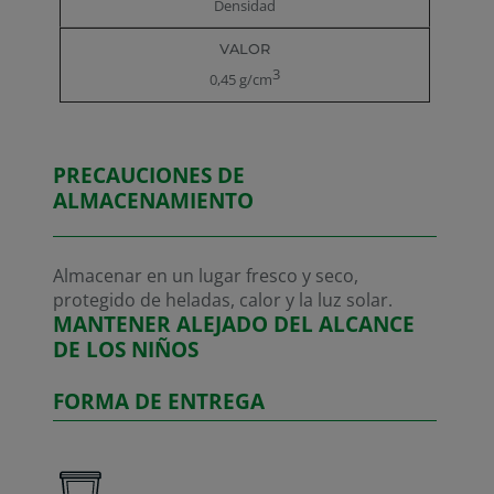
Densidad
3
0,45 g/cm
PRECAUCIONES DE
ALMACENAMIENTO
Almacenar en un lugar fresco y seco,
protegido de heladas, calor y la luz solar.
MANTENER ALEJADO DEL ALCANCE
DE LOS NIÑOS
FORMA DE ENTREGA