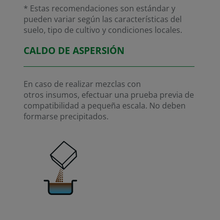
* Estas recomendaciones son estándar y
pueden variar según las características del
suelo, tipo de cultivo y condiciones locales.
CALDO DE ASPERSIÓN
En caso de realizar mezclas con
otros insumos, efectuar una prueba previa de
compatibilidad a pequeña escala. No deben
formarse precipitados.