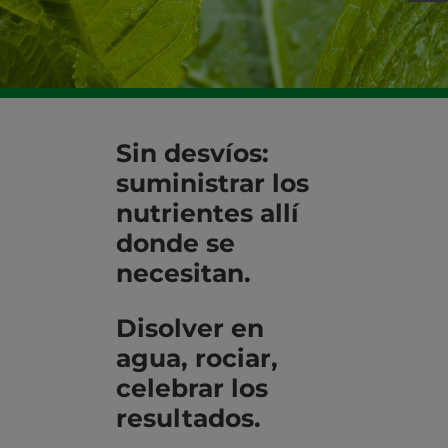
Sin desvíos:
suministrar los
nutrientes allí
donde se
necesitan.
Disolver en
agua, rociar,
celebrar los
resultados.