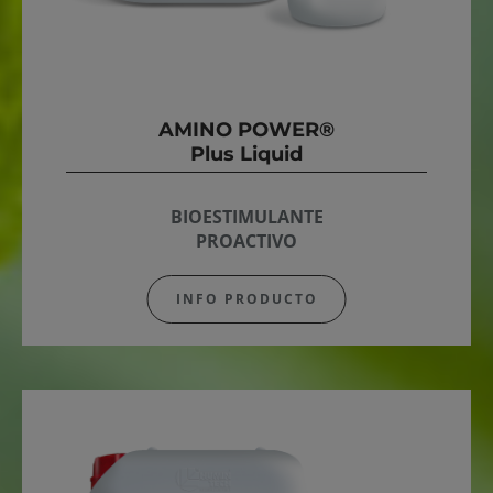
AMINO POWER®
Plus Liquid
BIOESTIMULANTE
PROACTIVO
INFO PRODUCTO