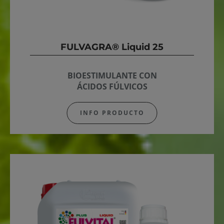
FULVAGRA® Liquid 25
BIOESTIMULANTE CON
ÁCIDOS FÚLVICOS
INFO PRODUCTO