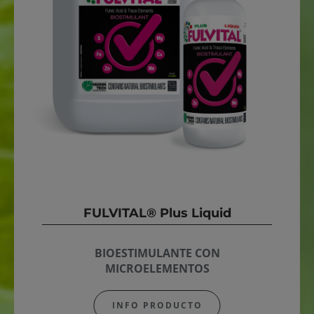
FULVITAL® Plus Liquid
BIOESTIMULANTE CON
MICROELEMENTOS
INFO PRODUCTO