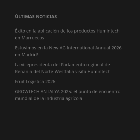
ÚLTIMAS NOTICIAS
Éxito en la aplicación de los productos Humintech
en Marruecos
Estuvimos en la New AG International Annual 2026
en Madrid!
La vicepresidenta del Parlamento regional de
Renania del Norte-Westfalia visita Humintech
Fruit Logistica 2026
GROWTECH ANTALYA 2025: el punto de encuentro
mundial de la industria agrícola