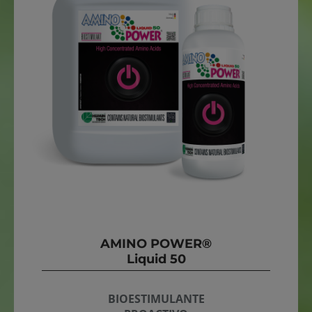
AMINO POWER®
Liquid 50
BIOESTIMULANTE