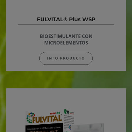
FULVITAL® Plus WSP
BIOESTIMULANTE CON
MICROELEMENTOS
INFO PRODUCTO