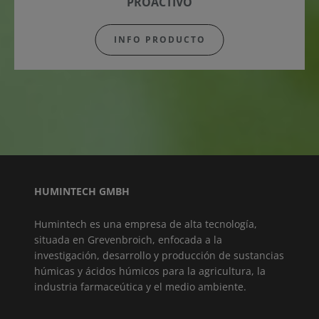
PROACTIVO
INFO PRODUCTO
HUMINTECH GMBH
Humintech es una empresa de alta tecnología,
situada en Grevenbroich, enfocada a la
investigación, desarrollo y producción de sustancias
húmicas y ácidos húmicos para la agricultura, la
industria farmaceútica y el medio ambiente.