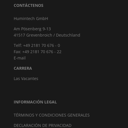
CONTÁCTENOS
Humintech GmbH
Am Pösenberg 9-13
41517 Grevenbroich / Deutschland
Telf: +49 2181 70 676 - 0
Fax: +49 2181 70 676 - 22
E-mail
CARRERA
Las Vacantes
INFORMACIÓN LEGAL
TÉRMINOS Y CONDICIONES GENERALES
DECLARACIÓN DE PRIVACIDAD