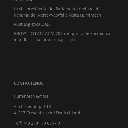
La vicepresidenta del Parlamento regional de
Renania del Norte-Westfalia visita Humintech
Fruit Logistica 2026
GROWTECH ANTALYA 2025: el punto de encuentro
mundial de la industria agrícola
CONTÁCTENOS
Humintech GmbH
Am Pösenberg 9-13
41517 Grevenbroich / Deutschland
Telf: +49 2181 70 676 - 0