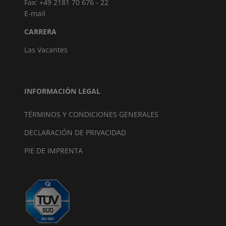
Fax: +49 2181 70 676 - 22
E-mail
CARRERA
Las Vacantes
INFORMACIÓN LEGAL
TÉRMINOS Y CONDICIONES GENERALES
DECLARACIÓN DE PRIVACIDAD
PIE DE IMPRENTA