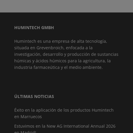
HUMINTECH GMBH
Humintech es una empresa de alta tecnología,
situada en Grevenbroich, enfocada a la
investigación, desarrollo y producción de sustancias
húmicas y ácidos húmicos para la agricultura, la
industria farmaceútica y el medio ambiente.
ÚLTIMAS NOTICIAS
Éxito en la aplicación de los productos Humintech
en Marruecos
Estuvimos en la New AG International Annual 2026
en Madrid!