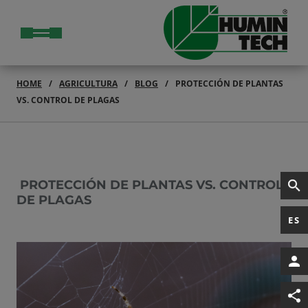
HOME
AGRICULTURA
BLOG
PROTECCIÓN DE PLANTAS
VS. CONTROL DE PLAGAS
PROTECCIÓN DE PLANTAS VS. CONTROL
DE PLAGAS
ES