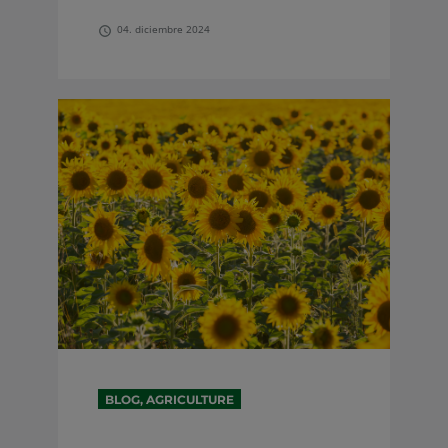
04. diciembre 2024
BLOG, AGRICULTURE