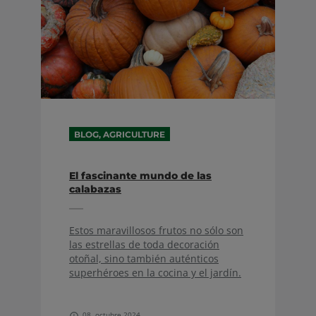
BLOG, AGRICULTURE
El fascinante mundo de las
calabazas
Estos maravillosos frutos no sólo son
las estrellas de toda decoración
otoñal, sino también auténticos
superhéroes en la cocina y el jardín.
08. octubre 2024