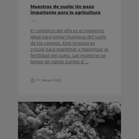
Muestras de suelo: Un paso
importante para la agricultura
sostenible
El comienzo del año es el momento
ideal para tomar muestras del suelo
de los campos. Este proceso es
crucial para mantener y maximizar la
fertilidad del suelo. Las muestras se
toman en varios puntos d ...
11. febrero 2025