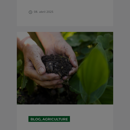
08. abril 2025
BLOG, AGRICULTURE