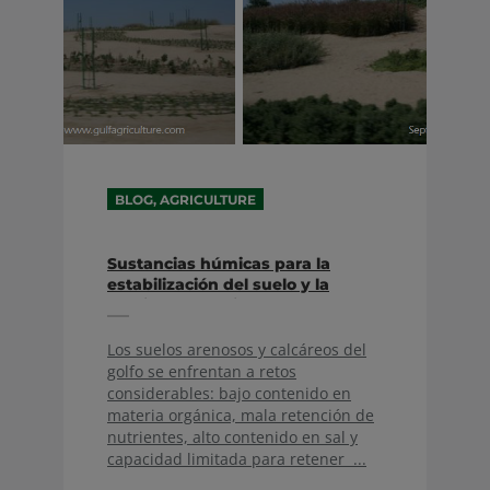
BLOG, AGRICULTURE
Sustancias húmicas para la
estabilización del suelo y la
gestión de nutrientes en la
región del Golfo
Los suelos arenosos y calcáreos del
golfo se enfrentan a retos
considerables: bajo contenido en
materia orgánica, mala retención de
nutrientes, alto contenido en sal y
capacidad limitada para retener ...