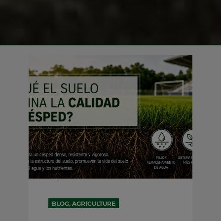
BLOG, AGRICULTURE