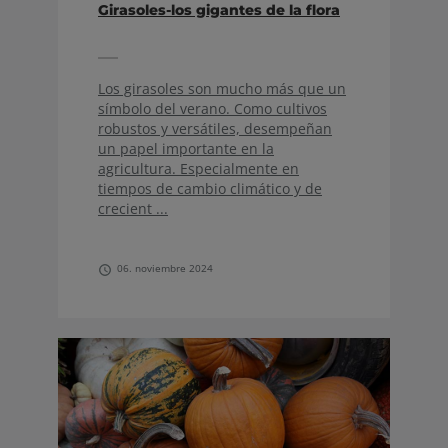
Girasoles-los gigantes de la flora
Los girasoles son mucho más que un
símbolo del verano. Como cultivos
robustos y versátiles, desempeñan
un papel importante en la
agricultura. Especialmente en
tiempos de cambio climático y de
crecient ...
06. noviembre 2024