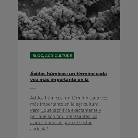
BLOG, AGRICULTURE
Ácidos húmicos: un término cada
vez más importante en la
agricultura
Ácidos húmicos: un término cada vez
más importante en la agricultura.
Pero, ¿qué significa exactamente y
por qué son tan interesantes los
ácidos húmicos para el sector
agrícola?