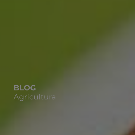
BLOG
Agricultura