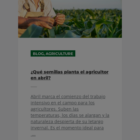
BLOG, AGRICULTURE
¿Qué semillas planta el agricultor
en abril?
Abril marca el comienzo del trabajo
intensivo en el campo para los
agricultores. Suben las
temperaturas, los días se alargan y la
naturaleza despierta de su letargo
invernal. Es el momento ideal para
...