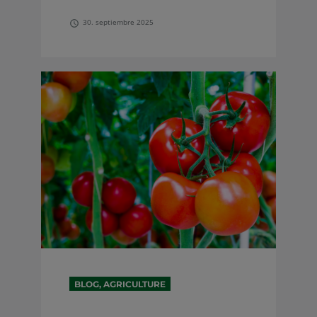
30. septiembre 2025
BLOG, AGRICULTURE