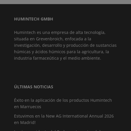
HUMINTECH GMBH
Humintech es una empresa de alta tecnología,
situada en Grevenbroich, enfocada a la
investigación, desarrollo y producción de sustancias
húmicas y ácidos húmicos para la agricultura, la
industria farmaceútica y el medio ambiente.
ÚLTIMAS NOTICIAS
Éxito en la aplicación de los productos Humintech
en Marruecos
Estuvimos en la New AG International Annual 2026
en Madrid!