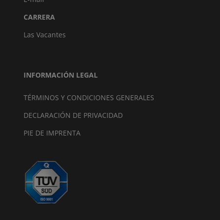
CARRERA
Las Vacantes
INFORMACIÓN LEGAL
TÉRMINOS Y CONDICIONES GENERALES
DECLARACIÓN DE PRIVACIDAD
PIE DE IMPRENTA