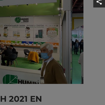
 2021 EN