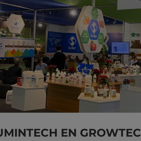
UMINTECH EN GROWTECH