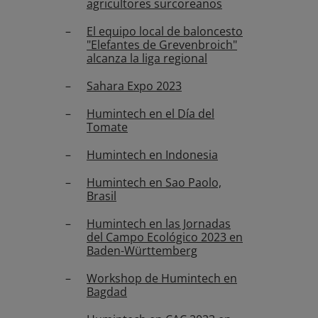
agricultores surcoreanos
El equipo local de baloncesto
"Elefantes de Grevenbroich"
alcanza la liga regional
Sahara Expo 2023
Humintech en el Día del
Tomate
Humintech en Indonesia
Humintech en Sao Paolo,
Brasil
Humintech en las Jornadas
del Campo Ecológico 2023 en
Baden-Württemberg
Workshop de Humintech en
Bagdad