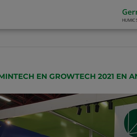
Ge
HUMIC 
MINTECH EN GROWTECH 2021 EN A