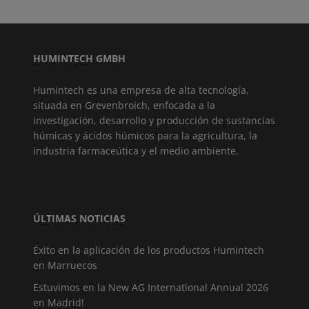
HUMINTECH GMBH
Humintech es una empresa de alta tecnología,
situada en Grevenbroich, enfocada a la
investigación, desarrollo y producción de sustancias
húmicas y ácidos húmicos para la agricultura, la
industria farmaceútica y el medio ambiente.
ÚLTIMAS NOTICIAS
Éxito en la aplicación de los productos Humintech
en Marruecos
Estuvimos en la New AG International Annual 2026
en Madrid!