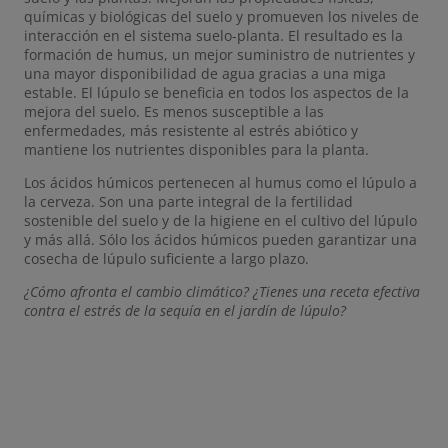
químicas y biológicas del suelo y promueven los niveles de
interacción en el sistema suelo-planta. El resultado es la
formación de humus, un mejor suministro de nutrientes y
una mayor disponibilidad de agua gracias a una miga
estable. El lúpulo se beneficia en todos los aspectos de la
mejora del suelo. Es menos susceptible a las
enfermedades, más resistente al estrés abiótico y
mantiene los nutrientes disponibles para la planta.
Los ácidos húmicos pertenecen al humus como el lúpulo a
la cerveza. Son una parte integral de la fertilidad
sostenible del suelo y de la higiene en el cultivo del lúpulo
y más allá. Sólo los ácidos húmicos pueden garantizar una
cosecha de lúpulo suficiente a largo plazo.
¿Cómo afronta el cambio climático? ¿Tienes una receta efectiva
contra el estrés de la sequía en el jardín de lúpulo?