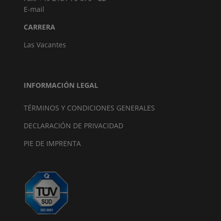
E-mail
CARRERA
Las Vacantes
INFORMACIÓN LEGAL
TÉRMINOS Y CONDICIONES GENERALES
DECLARACIÓN DE PRIVACIDAD
PIE DE IMPRENTA