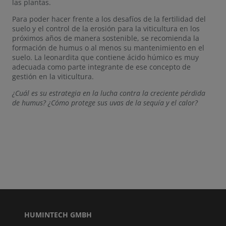
las plantas.
Para poder hacer frente a los desafíos de la fertilidad del
suelo y el control de la erosión para la viticultura en los
próximos años de manera sostenible, se recomienda la
formación de humus o al menos su mantenimiento en el
suelo. La leonardita que contiene ácido húmico es muy
adecuada como parte integrante de ese concepto de
gestión en la viticultura.
¿Cuál es su estrategia en la lucha contra la creciente pérdida
de humus? ¿Cómo protege sus uvas de la sequía y el calor?
HUMINTECH GMBH