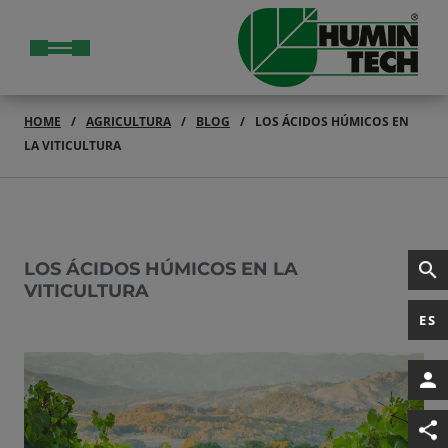
HOME
AGRICULTURA
BLOG
LOS ÁCIDOS HÚMICOS EN
LA VITICULTURA
LOS ÁCIDOS HÚMICOS EN LA
VITICULTURA
ES