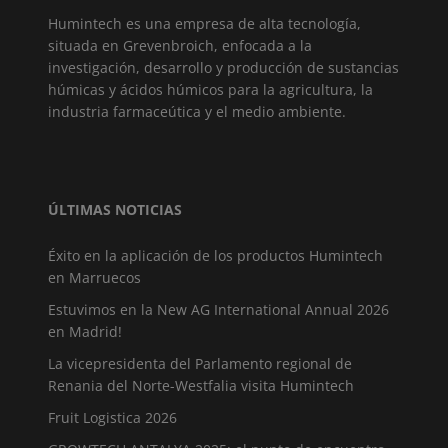
Humintech es una empresa de alta tecnología,
situada en Grevenbroich, enfocada a la
investigación, desarrollo y producción de sustancias
húmicas y ácidos húmicos para la agricultura, la
industria farmaceútica y el medio ambiente.
ÚLTIMAS NOTICIAS
Éxito en la aplicación de los productos Humintech
en Marruecos
Estuvimos en la New AG International Annual 2026
en Madrid!
La vicepresidenta del Parlamento regional de
Renania del Norte-Westfalia visita Humintech
Fruit Logistica 2026