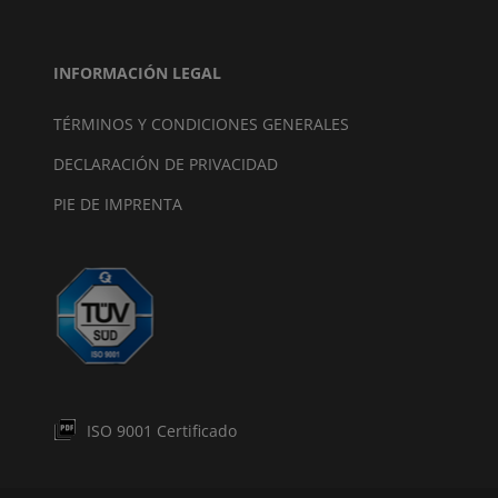
INFORMACIÓN LEGAL
TÉRMINOS Y CONDICIONES GENERALES
DECLARACIÓN DE PRIVACIDAD
PIE DE IMPRENTA
ISO 9001 Certificado