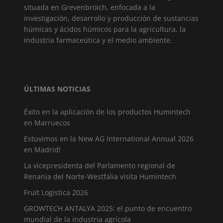
situada en Grevenbroich, enfocada a la
investigación, desarrollo y producción de sustancias
húmicas y ácidos húmicos para la agricultura, la
industria farmaceútica y el medio ambiente.
ÚLTIMAS NOTICIAS
Éxito en la aplicación de los productos Humintech
en Marruecos
Estuvimos en la New AG International Annual 2026
en Madrid!
La vicepresidenta del Parlamento regional de
Renania del Norte-Westfalia visita Humintech
Fruit Logistica 2026
GROWTECH ANTALYA 2025: el punto de encuentro
mundial de la industria agrícola