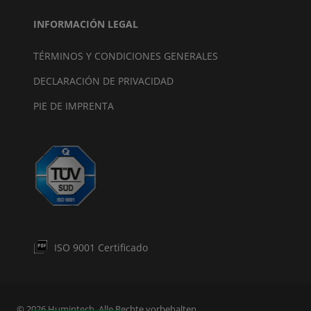
INFORMACIÓN LEGAL
TÉRMINOS Y CONDICIONES GENERALES
DECLARACIÓN DE PRIVACIDAD
PIE DE IMPRENTA
ISO 9001 Certificado
© 2026 Humintech. Alle Rechte vorbehalten.