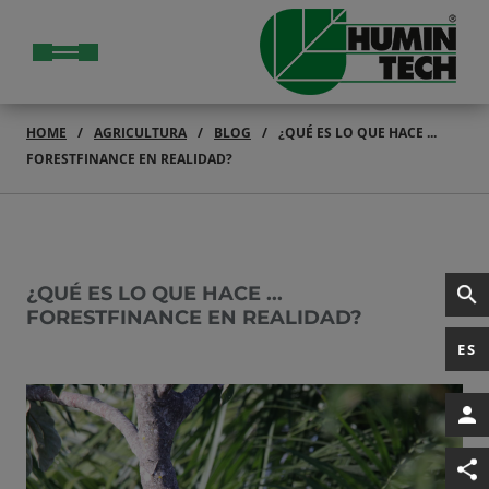
HOME
AGRICULTURA
BLOG
¿QUÉ ES LO QUE HACE ...
FORESTFINANCE EN REALIDAD?
¿QUÉ ES LO QUE HACE ...
FORESTFINANCE EN REALIDAD?
ES