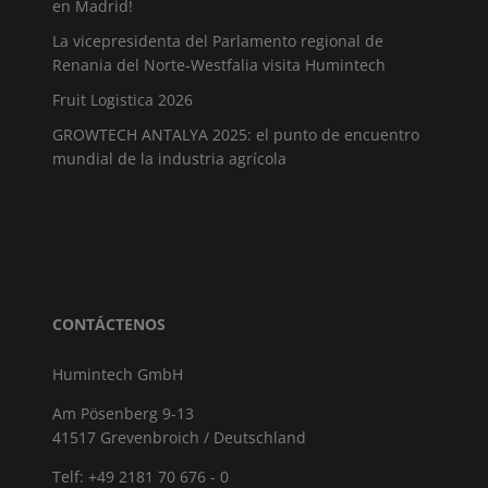
en Madrid!
La vicepresidenta del Parlamento regional de
Renania del Norte-Westfalia visita Humintech
Fruit Logistica 2026
GROWTECH ANTALYA 2025: el punto de encuentro
mundial de la industria agrícola
CONTÁCTENOS
Humintech GmbH
Am Pösenberg 9-13
41517 Grevenbroich / Deutschland
Telf: +49 2181 70 676 - 0