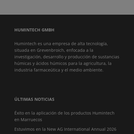
HUMINTECH GMBH
Humintech es una empresa de alta tecnología,
situada en Grevenbroich, enfocada a la
investigación, desarrollo y producción de sustancias
húmicas y ácidos húmicos para la agricultura, la
industria farmaceútica y el medio ambiente.
ÚLTIMAS NOTICIAS
Éxito en la aplicación de los productos Humintech
en Marruecos
Estuvimos en la New AG International Annual 2026