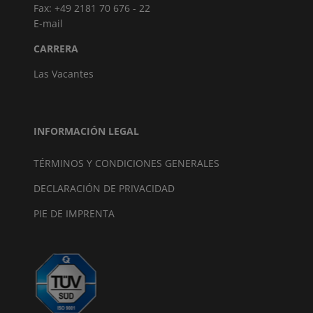
Fax: +49 2181 70 676 - 22
E-mail
CARRERA
Las Vacantes
INFORMACIÓN LEGAL
TÉRMINOS Y CONDICIONES GENERALES
DECLARACIÓN DE PRIVACIDAD
PIE DE IMPRENTA