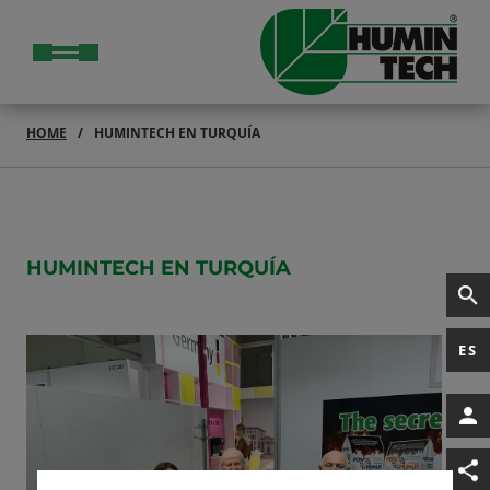
HOME
HUMINTECH EN TURQUÍA
HUMINTECH EN TURQUÍA
ES