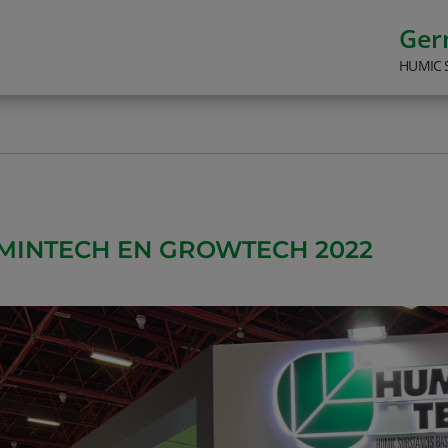
Ge
HUMIC 
MINTECH EN GROWTECH 2022