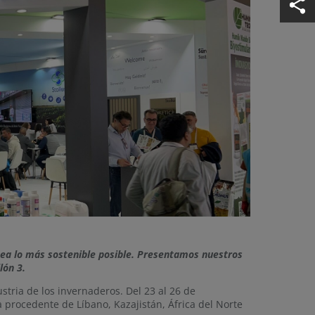
sea lo más sostenible posible. Presentamos nuestros
llón 3.
tria de los invernaderos. Del 23 al 26 de
 procedente de Líbano, Kazajistán, África del Norte