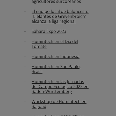
agricultores surcoreanos
El equipo local de baloncesto
"Elefantes de Grevenbroich"
alcanza la liga regional
Sahara Expo 2023
Humintech en el Día del
Tomate
Humintech en Indonesia
Humintech en Sao Paolo,
Brasil
Humintech en las Jornadas
del Campo Ecológico 2023 en
Baden-Württemberg
Workshop de Humintech en
Bagdad