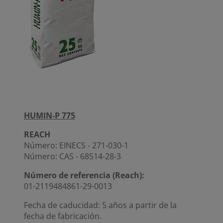
HUMIN-P 775
REACH
Número: EINECS - 271-030-1
Número: CAS - 68514-28-3
Número de referencia (Reach):
01-2119484861-29-0013
Fecha de caducidad: 5 años a partir de la
fecha de fabricación.