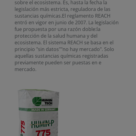
sobre el ecosistema. Es, hasta la fecha la
legislación más estricta, reguladora de las
sustancias químicas.El reglamento REACH
entró en vigor en junio de 2007. La legislación
fue propuesta por una razón doble:la
protección de la salud humana y del
ecosistema. El sistema REACH se basa en el
principio "sin datos""no hay mercado". Solo
aquellas sustancias químicas registradas
previamente pueden ser puestas en e
mercado.