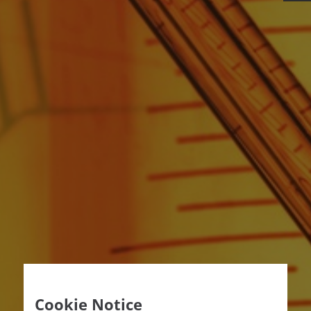
Cookie Notice