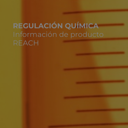
REGULACIÓN QUÍMICA
Información de producto
REACH