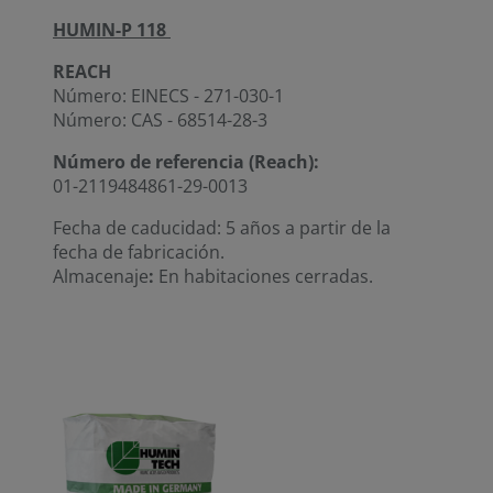
HUMIN-P 118
REACH
Número: EINECS - 271-030-1
Número: CAS - 68514-28-3
Número de referencia (Reach):
01-2119484861-29-0013
Fecha de caducidad: 5 años a partir de la
fecha de fabricación.
Almacenaje
:
En habitaciones cerradas.