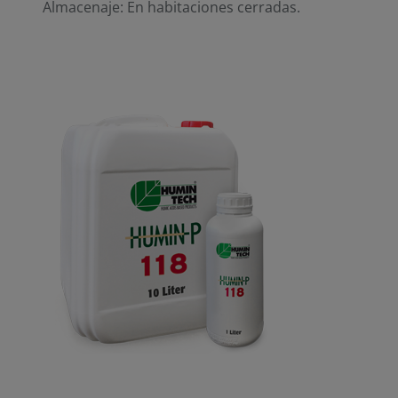
Almacenaje:
En habitaciones cerradas.