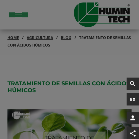
HOME
AGRICULTURA
BLOG
TRATAMIENTO DE SEMILLAS
CON ÁCIDOS HÚMICOS
TRATAMIENTO DE SEMILLAS CON ÁCIDOS
HÚMICOS
ES