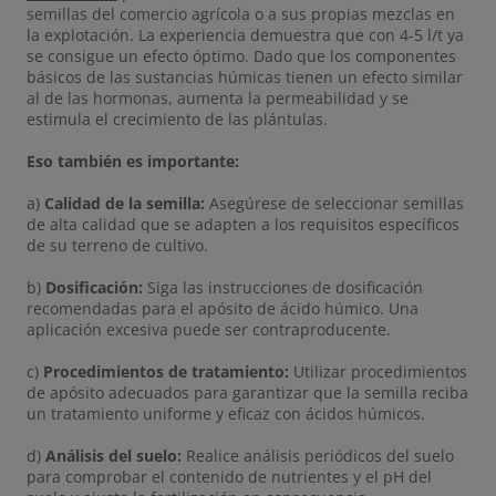
semillas del comercio agrícola o a sus propias mezclas en
la explotación. La experiencia demuestra que con 4-5 l/t ya
se consigue un efecto óptimo. Dado que los componentes
básicos de las sustancias húmicas tienen un efecto similar
al de las hormonas, aumenta la permeabilidad y se
estimula el crecimiento de las plántulas.
Eso también es importante:
a)
Calidad de la semilla:
Asegúrese de seleccionar semillas
de alta calidad que se adapten a los requisitos específicos
de su terreno de cultivo.
b)
Dosificación:
Siga las instrucciones de dosificación
recomendadas para el apósito de ácido húmico. Una
aplicación excesiva puede ser contraproducente.
c)
Procedimientos de tratamiento:
Utilizar procedimientos
de apósito adecuados para garantizar que la semilla reciba
un tratamiento uniforme y eficaz con ácidos húmicos.
d)
Análisis del suelo:
Realice análisis periódicos del suelo
para comprobar el contenido de nutrientes y el pH del