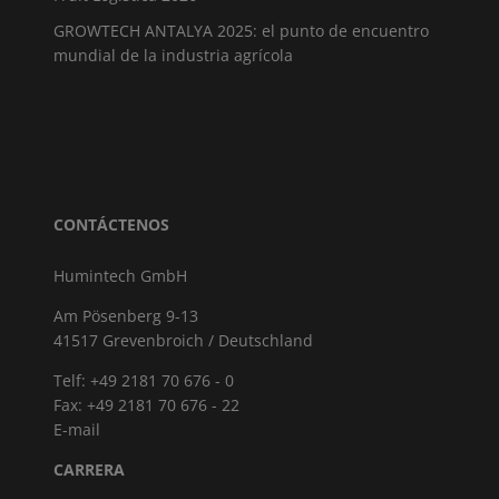
GROWTECH ANTALYA 2025: el punto de encuentro
mundial de la industria agrícola
CONTÁCTENOS
Humintech GmbH
Am Pösenberg 9-13
41517 Grevenbroich / Deutschland
Telf: +49 2181 70 676 - 0
Fax: +49 2181 70 676 - 22
E-mail
CARRERA