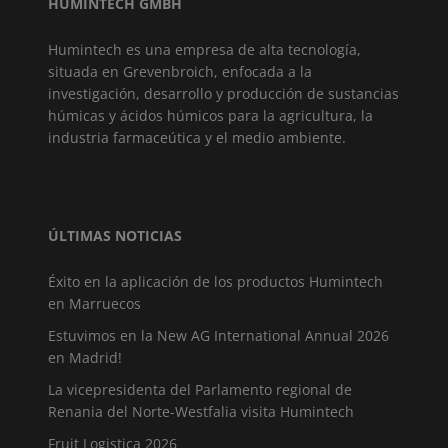
HUMINTECH GMBH
Humintech es una empresa de alta tecnología,
situada en Grevenbroich, enfocada a la
investigación, desarrollo y producción de sustancias
húmicas y ácidos húmicos para la agricultura, la
industria farmaceútica y el medio ambiente.
ÚLTIMAS NOTICIAS
Éxito en la aplicación de los productos Humintech
en Marruecos
Estuvimos en la New AG International Annual 2026
en Madrid!
La vicepresidenta del Parlamento regional de
Renania del Norte-Westfalia visita Humintech
Fruit Logistica 2026