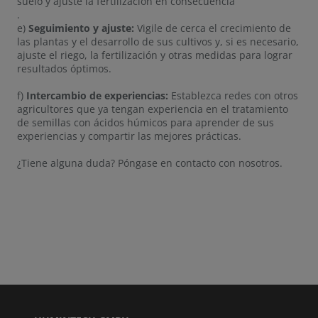
suelo y ajuste la fertilización en consecuencia
.
e)
Seguimiento y ajuste:
Vigile de cerca el crecimiento de
las plantas y el desarrollo de sus cultivos y, si es necesario,
ajuste el riego, la fertilización y otras medidas para lograr
resultados óptimos.
f)
Intercambio de experiencias:
Establezca redes con otros
agricultores que ya tengan experiencia en el tratamiento
de semillas con ácidos húmicos para aprender de sus
experiencias y compartir las mejores prácticas.
¿Tiene alguna duda? Póngase en contacto con nosotros.