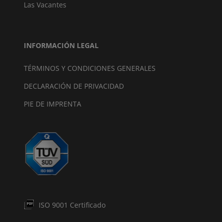
Las Vacantes
INFORMACIÓN LEGAL
TÉRMINOS Y CONDICIONES GENERALES
DECLARACIÓN DE PRIVACIDAD
PIE DE IMPRENTA
ISO 9001 Certificado