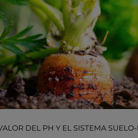
VALOR DEL PH Y EL SISTEMA SUELO