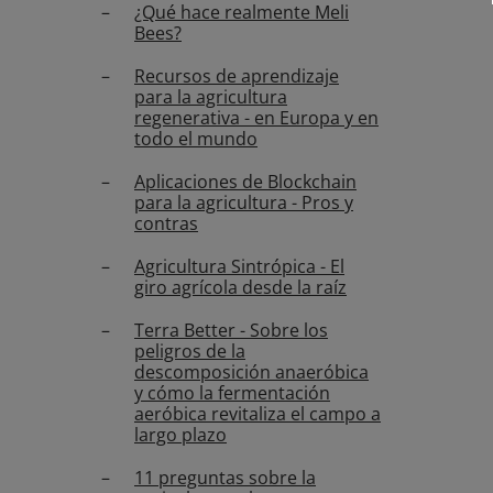
¿Qué hace realmente Meli
Bees?
Recursos de aprendizaje
para la agricultura
regenerativa - en Europa y en
todo el mundo
Aplicaciones de Blockchain
para la agricultura - Pros y
contras
Agricultura Sintrópica - El
giro agrícola desde la raíz
Terra Better - Sobre los
peligros de la
descomposición anaeróbica
y cómo la fermentación
aeróbica revitaliza el campo a
largo plazo
11 preguntas sobre la