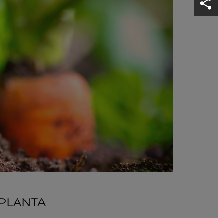
-PLANTA