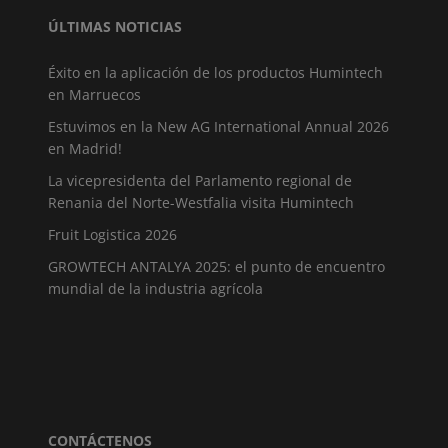
ÚLTIMAS NOTICIAS
Éxito en la aplicación de los productos Humintech
en Marruecos
Estuvimos en la New AG International Annual 2026
en Madrid!
La vicepresidenta del Parlamento regional de
Renania del Norte-Westfalia visita Humintech
Fruit Logistica 2026
GROWTECH ANTALYA 2025: el punto de encuentro
mundial de la industria agrícola
CONTÁCTENOS