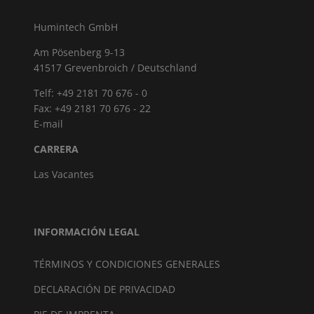
Humintech GmbH
Am Pösenberg 9-13
41517 Grevenbroich / Deutschland
Telf: +49 2181 70 676 - 0
Fax: +49 2181 70 676 - 22
E-mail
CARRERA
Las Vacantes
INFORMACIÓN LEGAL
TÉRMINOS Y CONDICIONES GENERALES
DECLARACIÓN DE PRIVACIDAD