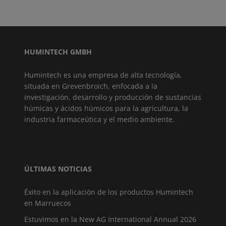
HUMINTECH GMBH
Humintech es una empresa de alta tecnología,
situada en Grevenbroich, enfocada a la
investigación, desarrollo y producción de sustancias
húmicas y ácidos húmicos para la agricultura, la
industria farmaceútica y el medio ambiente.
ÚLTIMAS NOTICIAS
Éxito en la aplicación de los productos Humintech
en Marruecos
Estuvimos en la New AG International Annual 2026