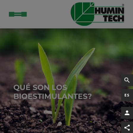
QUÉ SON LOS
BIOESTIMULANTES?
ES