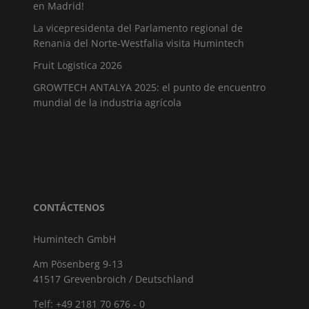
en Madrid!
La vicepresidenta del Parlamento regional de
Renania del Norte-Westfalia visita Humintech
Fruit Logistica 2026
GROWTECH ANTALYA 2025: el punto de encuentro
mundial de la industria agrícola
CONTÁCTENOS
Humintech GmbH
Am Pösenberg 9-13
41517 Grevenbroich / Deutschland
Telf: +49 2181 70 676 - 0