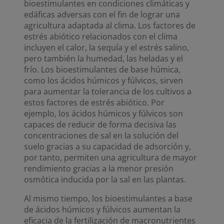
bioestimulantes en condiciones climáticas y
edáficas adversas con el fin de lograr una
agricultura adaptada al clima. Los factores de
estrés abiótico relacionados con el clima
incluyen el calor, la sequía y el estrés salino,
pero también la humedad, las heladas y el
frío. Los bioestimulantes de base húmica,
como los ácidos húmicos y fúlvicos, sirven
para aumentar la tolerancia de los cultivos a
estos factores de estrés abiótico. Por
ejemplo, los ácidos húmicos y fúlvicos son
capaces de reducir de forma decisiva las
concentraciones de sal en la solución del
suelo gracias a su capacidad de adsorción y,
por tanto, permiten una agricultura de mayor
rendimiento gracias a la menor presión
osmótica inducida por la sal en las plantas.
Al mismo tiempo, los bioestimulantes a base
de ácidos húmicos y fúlvicos aumentan la
eficacia de la fertilización de macronutrientes