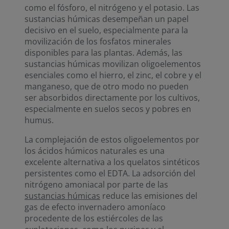
como el fósforo, el nitrógeno y el potasio. Las
sustancias húmicas desempeñan un papel
decisivo en el suelo, especialmente para la
movilización de los fosfatos minerales
disponibles para las plantas. Además, las
sustancias húmicas movilizan oligoelementos
esenciales como el hierro, el zinc, el cobre y el
manganeso, que de otro modo no pueden
ser absorbidos directamente por los cultivos,
especialmente en suelos secos y pobres en
humus.
La complejación de estos oligoelementos por
los ácidos húmicos naturales es una
excelente alternativa a los quelatos sintéticos
persistentes como el EDTA. La adsorción del
nitrógeno amoniacal por parte de las
sustancias húmicas
reduce las emisiones del
gas de efecto invernadero amoníaco
procedente de los estiércoles de las