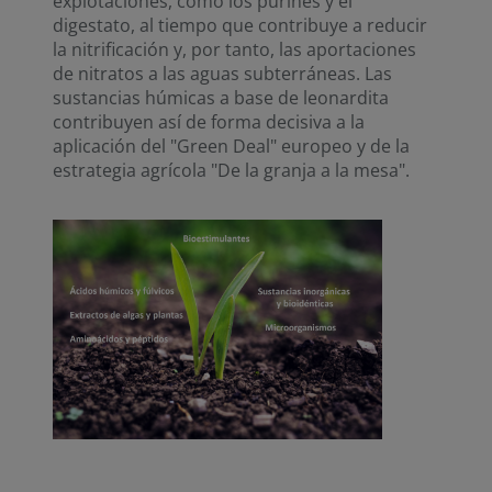
explotaciones, como los purines y el
digestato, al tiempo que contribuye a reducir
la nitrificación y, por tanto, las aportaciones
de nitratos a las aguas subterráneas. Las
sustancias húmicas a base de leonardita
contribuyen así de forma decisiva a la
aplicación del "Green Deal" europeo y de la
estrategia agrícola "De la granja a la mesa".