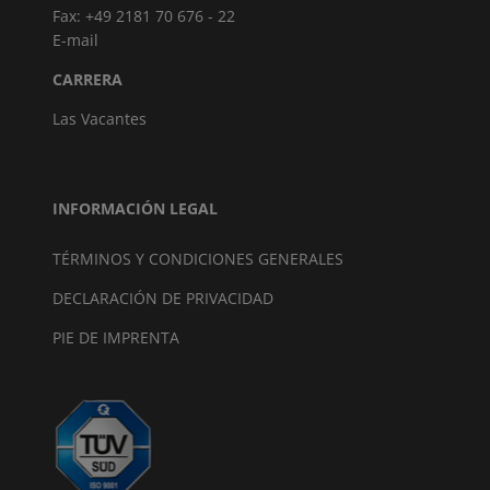
Fax: +49 2181 70 676 - 22
E-mail
CARRERA
Las Vacantes
INFORMACIÓN LEGAL
TÉRMINOS Y CONDICIONES GENERALES
DECLARACIÓN DE PRIVACIDAD
PIE DE IMPRENTA