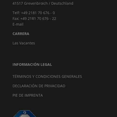
41517 Grevenbroich / Deutschland
Telf: +49 2181 70 676 - 0
Fax: +49 2181 70 676 - 22
E-mail
CARRERA
Las Vacantes
INFORMACIÓN LEGAL
TÉRMINOS Y CONDICIONES GENERALES
DECLARACIÓN DE PRIVACIDAD
PIE DE IMPRENTA