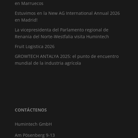
en Marruecos
Estuvimos en la New AG International Annual 2026
en Madrid!
La vicepresidenta del Parlamento regional de
Renania del Norte-Westfalia visita Humintech
Fruit Logistica 2026
GROWTECH ANTALYA 2025: el punto de encuentro
mundial de la industria agrícola
CONTÁCTENOS
Humintech GmbH
Am Pösenberg 9-13