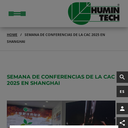
HOME
SEMANA DE CONFERENCIAS DE LA CAC 2025 EN
SHANGHAI
SEMANA DE CONFERENCIAS DE LA CAC
2025 EN SHANGHAI
ES