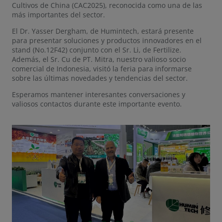
Cultivos de China (CAC2025), reconocida como una de las
más importantes del sector.
El Dr. Yasser Dergham, de Humintech, estará presente
para presentar soluciones y productos innovadores en el
stand (No.12F42) conjunto con el Sr. Li, de Fertilize.
Además, el Sr. Cu de PT. Mitra, nuestro valioso socio
comercial de Indonesia, visitó la feria para informarse
sobre las últimas novedades y tendencias del sector.
Esperamos mantener interesantes conversaciones y
valiosos contactos durante este importante evento.